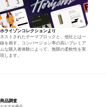
ホライゾンコレクションより
ネストされたテーマブロックと、他社とは一
線を画す、コンバージョン率の高いプレミア
ムな購入者体験によって、無限の柔軟性を実
現します。
商品調査
おすすめ商品