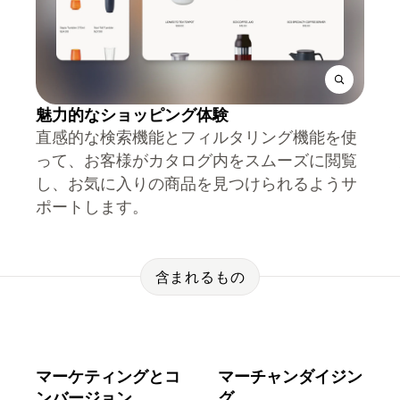
魅力的なショッピング体験
直感的な検索機能とフィルタリング機能を使
って、お客様がカタログ内をスムーズに閲覧
し、お気に入りの商品を見つけられるようサ
ポートします。
含まれるもの
マーケティングとコ
マーチャンダイジン
ンバージョン
グ