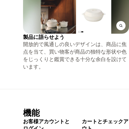
製品に語らせよう
開放的で風通しの良いデザインは、商品に焦
点を当て、買い物客が商品の独特な形状や色
をじっくりと鑑賞できる十分な余白を設けて
います。
機能
お客様アカウントと
カートとチェックア
ログイン
ウト