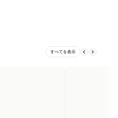
すべてを表示