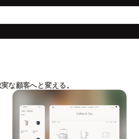
忠実な顧客へと変える。