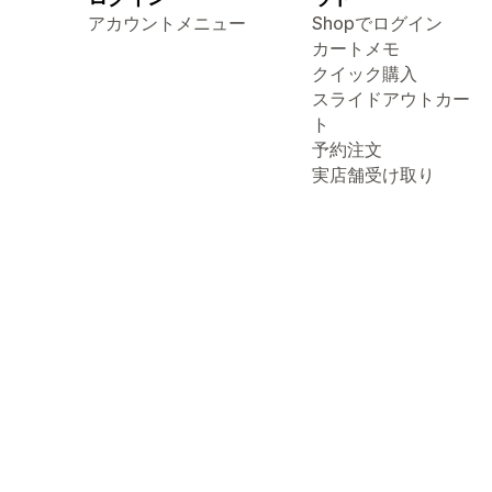
アカウントメニュー
Shopでログイン
カートメモ
クイック購入
スライドアウトカー
ト
予約注文
実店舗受け取り