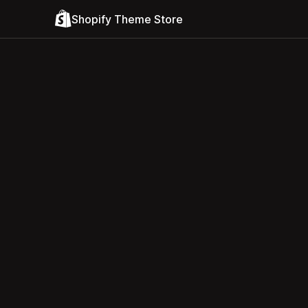
Shopify Theme Store