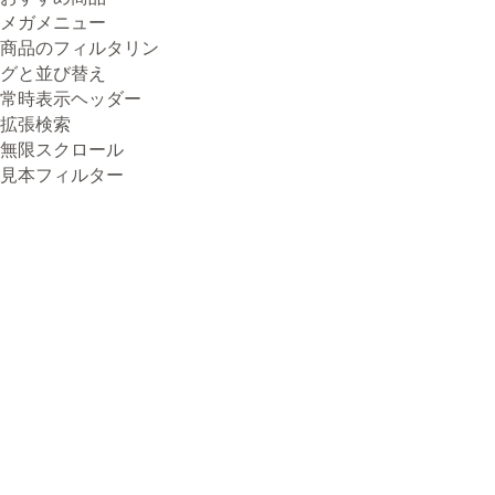
メガメニュー
商品のフィルタリン
グと並び替え
常時表示ヘッダー
拡張検索
無限スクロール
見本フィルター