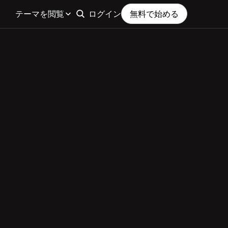
テーマを閲覧
ログイン
無料で始める