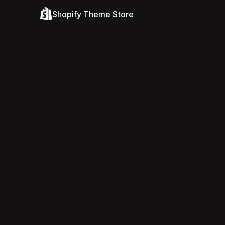
Shopify Theme Store