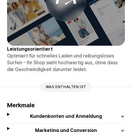
Leistungsorientiert
Optimiert für schnelles Laden und reibungsloses
Surfen – Ihr Shop sieht hochwertig aus, ohne dass
die Geschwindigkeit darunter leidet.
WAS ENTHALTEN IST
Merkmale
Kundenkonten und Anmeldung
Marketing und Conversion