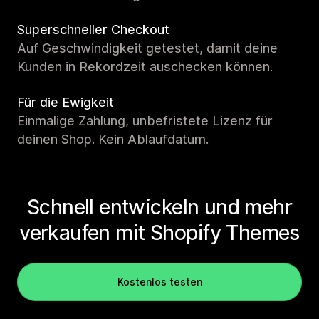
Superschneller Checkout
Auf Geschwindigkeit getestet, damit deine
Kunden in Rekordzeit auschecken können.
Für die Ewigkeit
Einmalige Zahlung, unbefristete Lizenz für
deinen Shop. Kein Ablaufdatum.
Schnell entwickeln und mehr
verkaufen mit Shopify Themes
Kostenlos testen