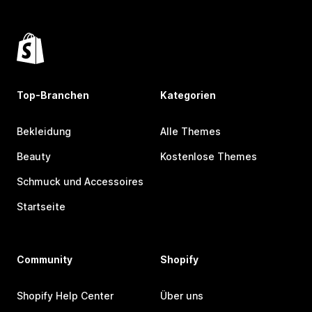
Top-Branchen
Kategorien
Bekleidung
Alle Themes
Beauty
Kostenlose Themes
Schmuck und Accessoires
Startseite
Community
Shopify
Shopify Help Center
Über uns