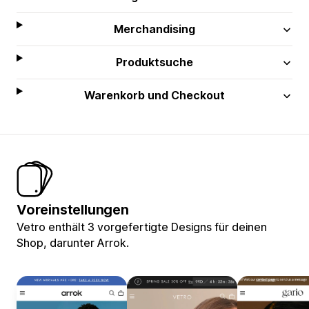
Merchandising
Produktsuche
Warenkorb und Checkout
Voreinstellungen
Vetro enthält 3 vorgefertigte Designs für deinen
Shop, darunter Arrok.