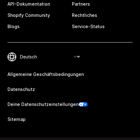
API-Dokumentation
Partners
Shopify Community
Rechtliches
Blogs
Service-Status
Allgemeine Geschäftsbedingungen
Datenschutz
Deine Datenschutzeinstellungen
Sitemap