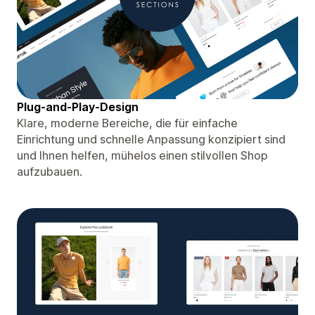
Plug-and-Play-Design
Klare, moderne Bereiche, die für einfache
Einrichtung und schnelle Anpassung konzipiert sind
und Ihnen helfen, mühelos einen stilvollen Shop
aufzubauen.