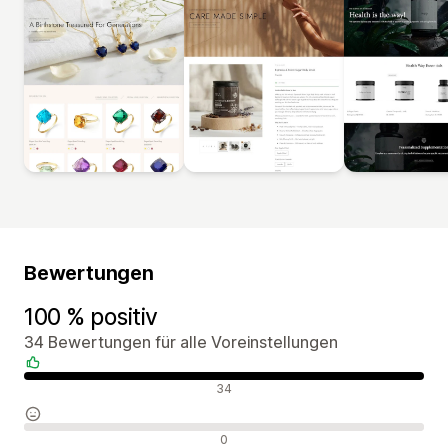
Bewertungen
100 % positiv
34 Bewertungen für alle Voreinstellungen
Positive Bewertungen
34
Neutrale Bewertungen
0