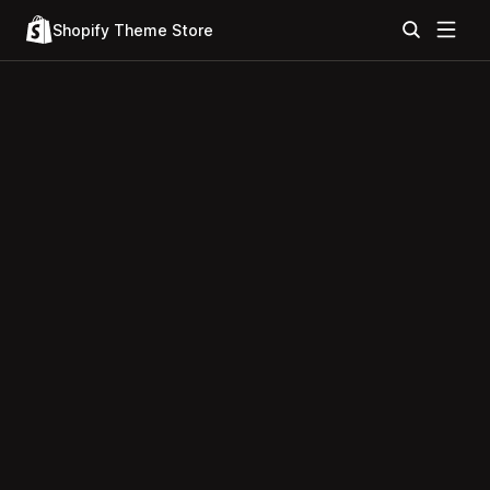
Shopify Theme Store