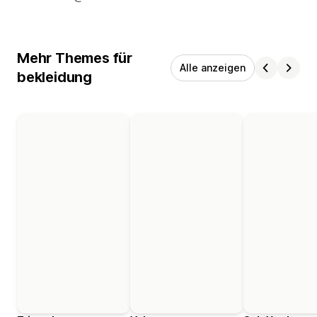
Mehr Themes für
Alle anzeigen
bekleidung