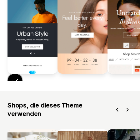
Shops, die dieses Theme
verwenden