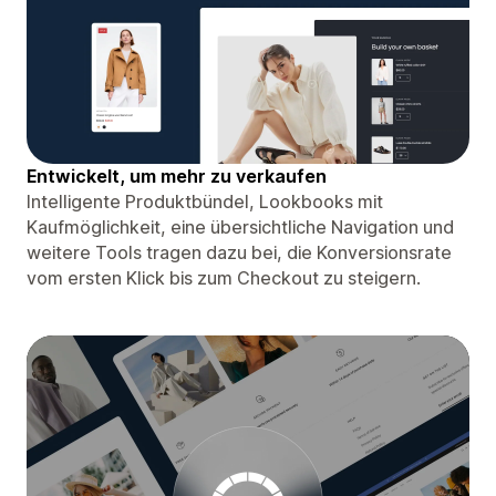
Entwickelt, um mehr zu verkaufen
Intelligente Produktbündel, Lookbooks mit
Kaufmöglichkeit, eine übersichtliche Navigation und
weitere Tools tragen dazu bei, die Konversionsrate
vom ersten Klick bis zum Checkout zu steigern.