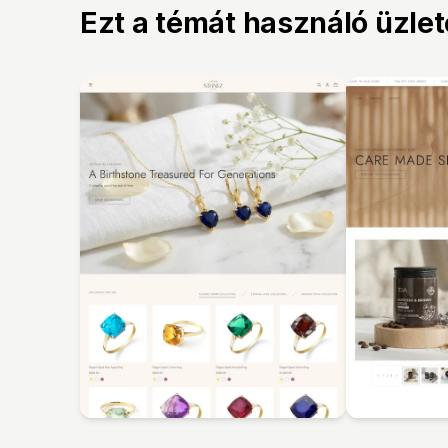
Ezt a témát használó üzle