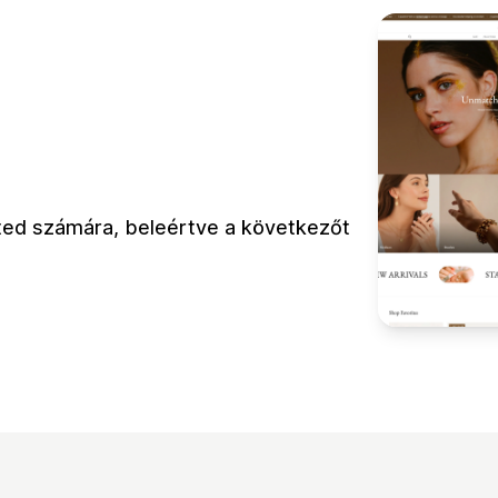
eted számára, beleértve a következőt