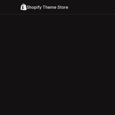
Shopify Theme Store