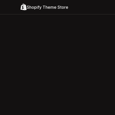
Shopify Theme Store