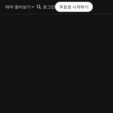
테마 찾아보기
로그인
무료로 시작하기