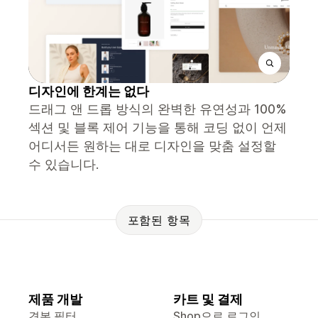
디자인에 한계는 없다
드래그 앤 드롭 방식의 완벽한 유연성과 100%
섹션 및 블록 제어 기능을 통해 코딩 없이 언제
어디서든 원하는 대로 디자인을 맞춤 설정할
수 있습니다.
포함된 항목
제품 개발
카트 및 결제
견본 필터
Shop으로 로그인