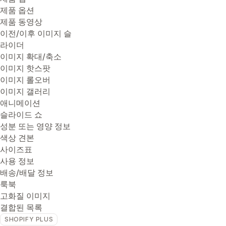
제품 옵션
제품 동영상
이전/이후 이미지 슬
라이더
이미지 확대/축소
이미지 핫스팟
이미지 롤오버
이미지 갤러리
애니메이션
슬라이드 쇼
성분 또는 영양 정보
색상 견본
사이즈표
사용 정보
배송/배달 정보
룩북
고화질 이미지
결합된 목록
SHOPIFY PLUS