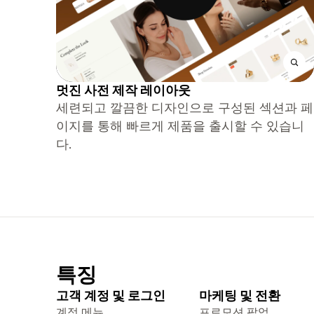
멋진 사전 제작 레이아웃
세련되고 깔끔한 디자인으로 구성된 섹션과 페
이지를 통해 빠르게 제품을 출시할 수 있습니
다.
특징
고객 계정 및 로그인
마케팅 및 전환
계정 메뉴
프로모션 팝업