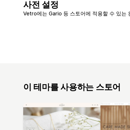
사전 설정
Vetro에는 Gario 등 스토어에 적용할 수 
이 테마를 사용하는 스토어