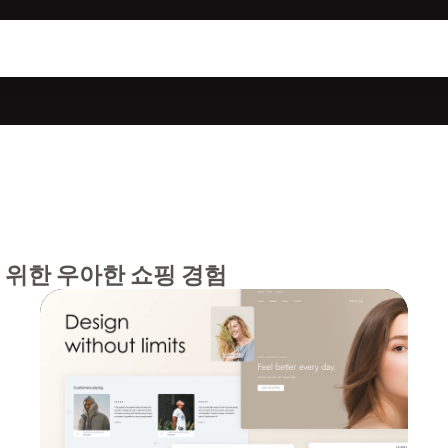
위한 우아한 쇼핑 경험