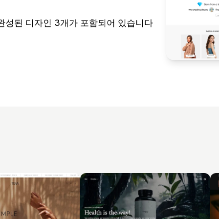
있는 완성된 디자인 3개가 포함되어 있습니다