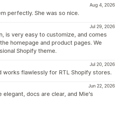
Aug 4, 2026
m perfectly. She was so nice.
Jul 29, 2026
gn, is very easy to customize, and comes
oth the homepage and product pages. We
ssional Shopify theme.
Jul 20, 2026
 works flawlessly for RTL Shopify stores.
Jun 22, 2026
 elegant, docs are clear, and Mie's