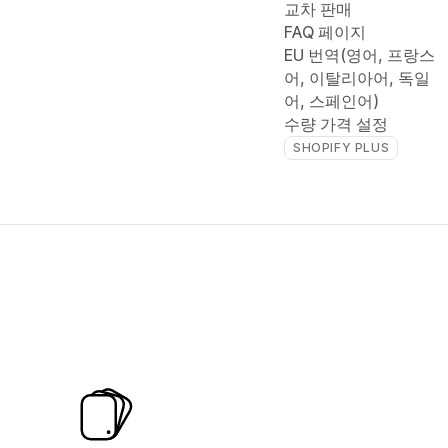
교차 판매
FAQ 페이지
EU 번역(영어, 프랑스
어, 이탈리아어, 독일
어, 스페인어)
수량 가격 설정
SHOPIFY PLUS