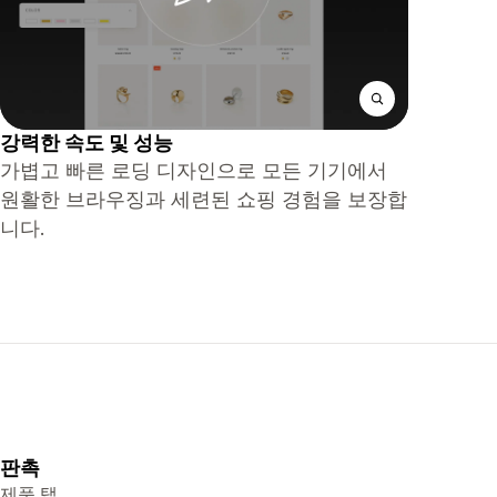
강력한 속도 및 성능
가볍고 빠른 로딩 디자인으로 모든 기기에서
원활한 브라우징과 세련된 쇼핑 경험을 보장합
니다.
판촉
제품 탭