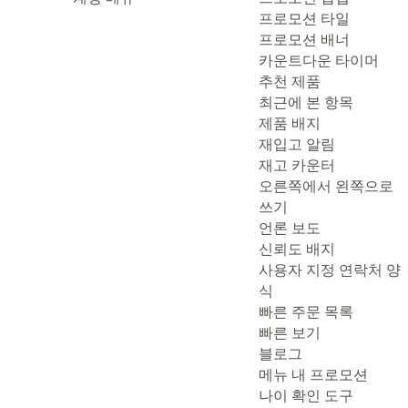
프로모션 타일
프로모션 배너
카운트다운 타이머
추천 제품
최근에 본 항목
제품 배지
재입고 알림
재고 카운터
오른쪽에서 왼쪽으로
쓰기
언론 보도
신뢰도 배지
사용자 지정 연락처 양
식
빠른 주문 목록
빠른 보기
블로그
메뉴 내 프로모션
나이 확인 도구