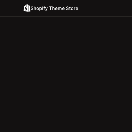
Shopify Theme Store