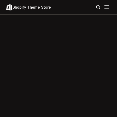
Shopify Theme Store