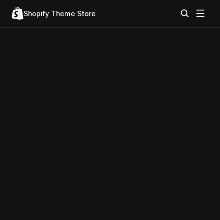
Shopify Theme Store