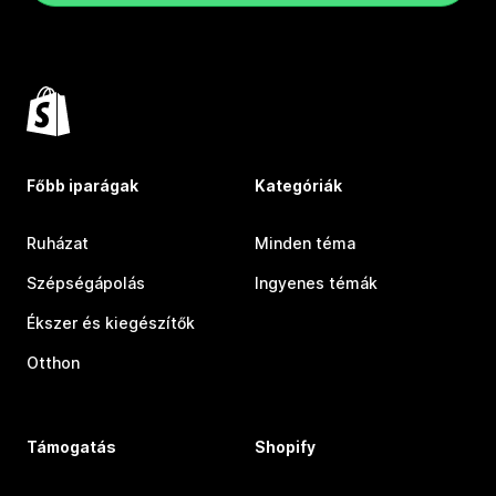
Főbb iparágak
Kategóriák
Ruházat
Minden téma
Szépségápolás
Ingyenes témák
Ékszer és kiegészítők
Otthon
Támogatás
Shopify