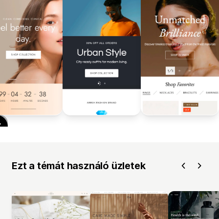
Ezt a témát használó üzletek