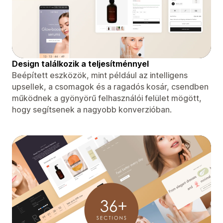
Design találkozik a teljesítménnyel
Beépített eszközök, mint például az intelligens
upsellek, a csomagok és a ragadós kosár, csendben
működnek a gyönyörű felhasználói felület mögött,
hogy segítsenek a nagyobb konverzióban.