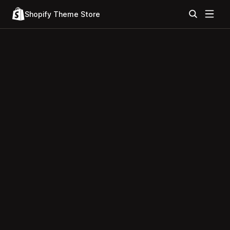
Shopify Theme Store