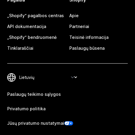
„Shopify“ pagalbos centras
Apie
API dokumentacija
Partneriai
„Shopify“ bendruomenė
Teisinė informacija
Tinklaraščiai
Paslaugų būsena
Paslaugų teikimo sąlygos
Privatumo politika
Jūsų privatumo nustatymai