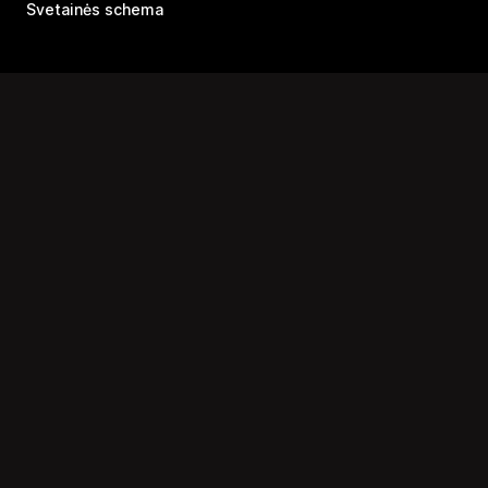
Svetainės schema