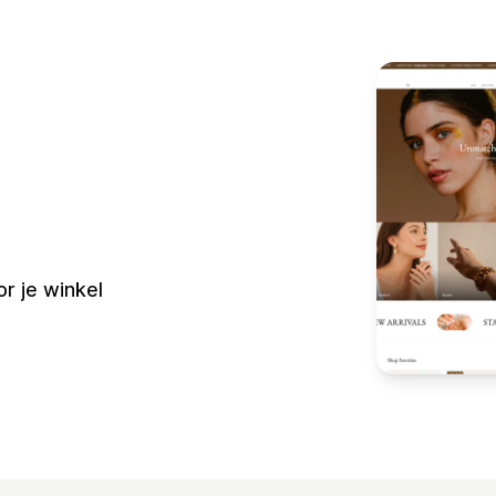
r je winkel