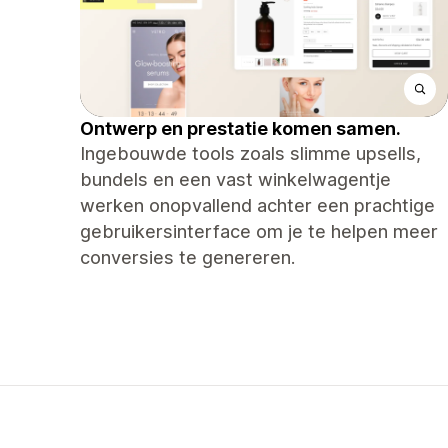
Ontwerp en prestatie komen samen.
Ingebouwde tools zoals slimme upsells,
bundels en een vast winkelwagentje
werken onopvallend achter een prachtige
gebruikersinterface om je te helpen meer
conversies te genereren.