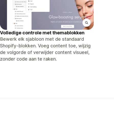
Volledige controle met themablokken
Bewerk elk sjabloon met de standaard
Shopify-blokken. Voeg content toe, wijzig
de volgorde of verwijder content visueel,
zonder code aan te raken.