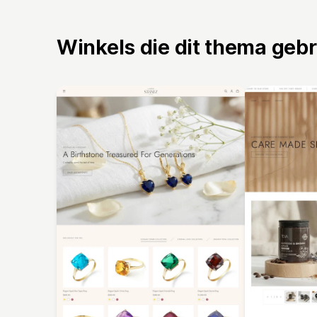
Winkels die dit thema geb