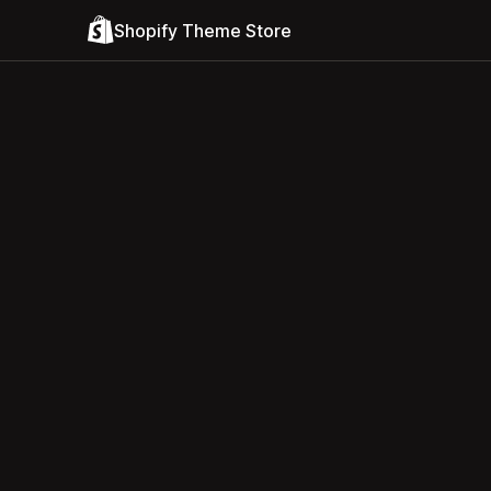
Shopify Theme Store