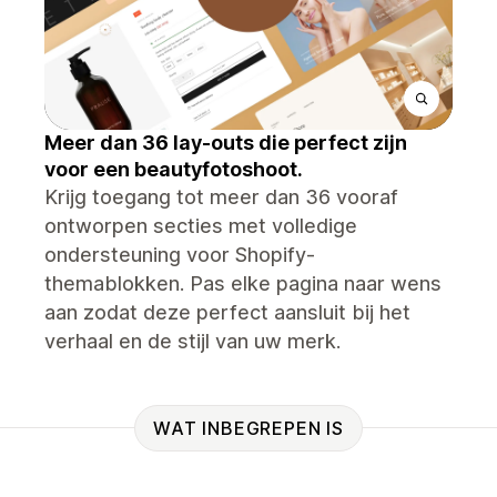
Meer dan 36 lay-outs die perfect zijn
voor een beautyfotoshoot.
Krijg toegang tot meer dan 36 vooraf
ontworpen secties met volledige
ondersteuning voor Shopify-
themablokken. Pas elke pagina naar wens
aan zodat deze perfect aansluit bij het
verhaal en de stijl van uw merk.
WAT INBEGREPEN IS