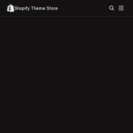
Shopify Theme Store