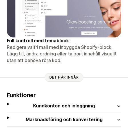
Full kontroll med temablock
Redigera valfri mall med inbyggda Shopify-block.
Lägg till, ändra ordning eller ta bort innehåll visuellt
utan att behöva röra kod.
DET HÄR INGÅR
Funktioner
Kundkonton och inloggning
Marknadsföring och konvertering