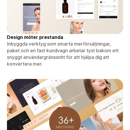
Design möter prestanda
Inbyggda verktyg som smarta merförsäljningar,
paket och en fast kundvagn arbetar tyst bakom ett
snyggt användargränssnitt för att hjälpa dig att
konvertera mer.