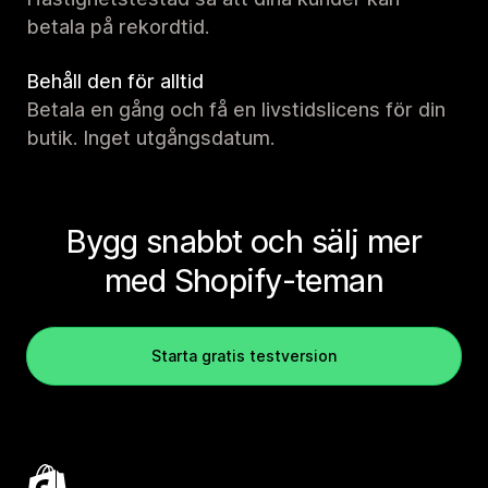
betala på rekordtid.
Behåll den för alltid
Betala en gång och få en livstidslicens för din
butik. Inget utgångsdatum.
Bygg snabbt och sälj mer
med Shopify-teman
Starta gratis testversion