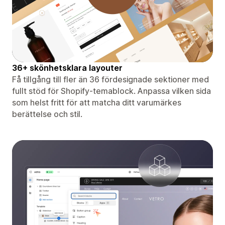
36+ skönhetsklara layouter
Få tillgång till fler än 36 fördesignade sektioner med
fullt stöd för Shopify-temablock. Anpassa vilken sida
som helst fritt för att matcha ditt varumärkes
berättelse och stil.