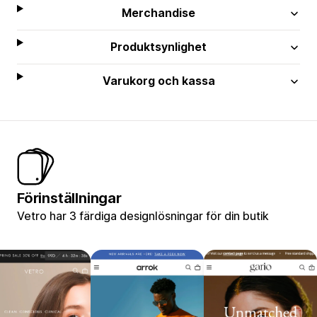
Merchandise
Produktsynlighet
Varukorg och kassa
Förinställningar
Vetro har 3 färdiga designlösningar för din butik