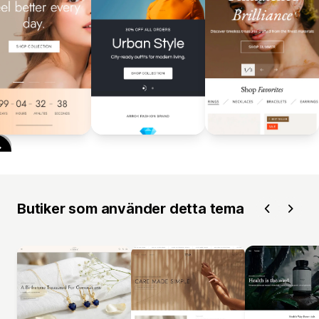
Butiker som använder detta tema