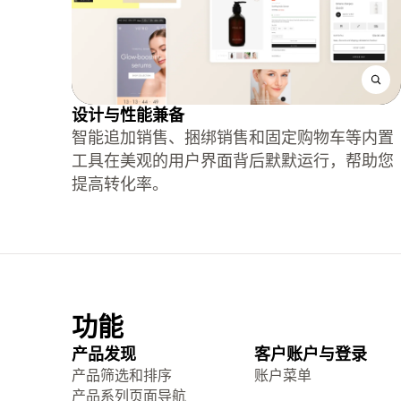
设计与性能兼备
智能追加销售、捆绑销售和固定购物车等内置
工具在美观的用户界面背后默默运行，帮助您
提高转化率。
功能
产品发现
客户账户与登录
产品筛选和排序
账户菜单
产品系列页面导航