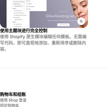
使用主题块进行完全控制
使用 Shopify 原生模块编辑任何模板。无需编
写代码，即可直观地添加、重新排序或删除内
容。
购物车和结账
使用 Shop 登录
固定购物车