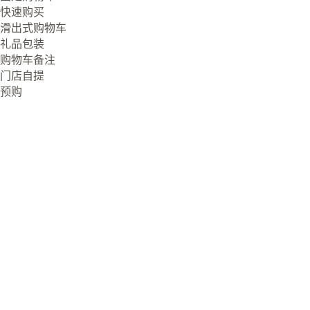
快速购买
滑出式购物车
礼品包装
购物车备注
门店自提
预购