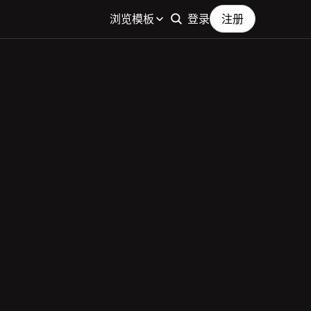
浏览模板
登录
注册