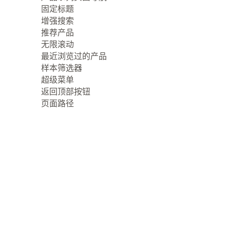
固定标题
增强搜索
推荐产品
无限滚动
最近浏览过的产品
样本筛选器
超级菜单
返回顶部按钮
页面路径