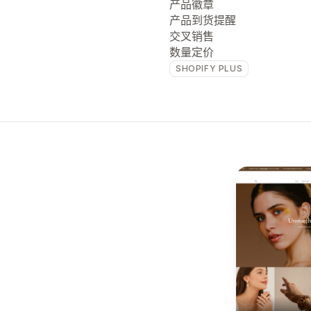
产品徽章
产品到货提醒
交叉销售
数量定价
SHOPIFY PLUS