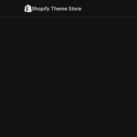
Shopify Theme Store