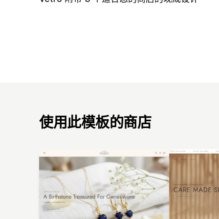
使用此模板的商店