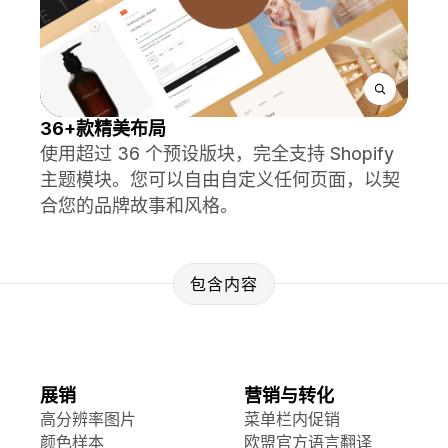
36+款精美布局
使用超过 36 个预设版块，完全支持 Shopify
主题模块。您可以自由自定义任何页面，以契
合您的品牌故事和风格。
包含内容
展销
营销与转化
高分辨率图片
菜单栏内促销
颜色样本
欧盟官方语言翻译