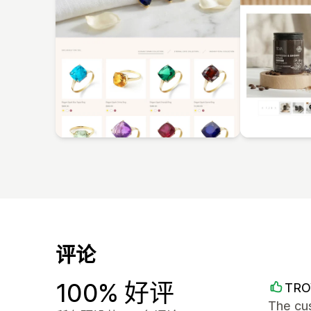
评论
100% 好评
TRO
The cu