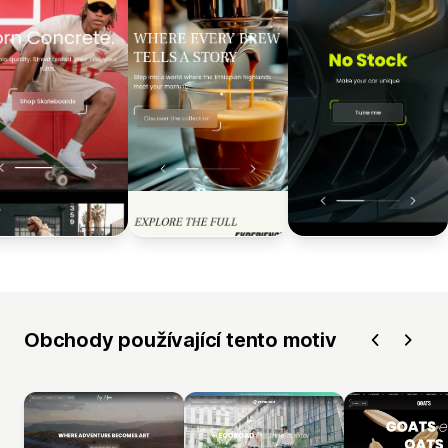
Obchody používající tento motiv