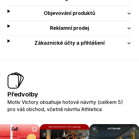
Objevování produktů
Reklamní prodej
Zákaznické účty a přihlášení
Předvolby
Motiv Victory obsahuje hotové návrhy (celkem 5)
pro váš obchod, včetně návrhu Athletica