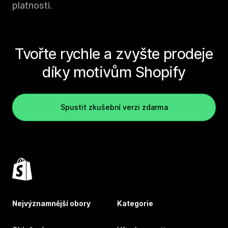
platnosti.
Tvořte rychle a zvyšte prodeje
díky motivům Shopify
Spustit zkušební verzi zdarma
Nejvýznamnější obory
Kategorie