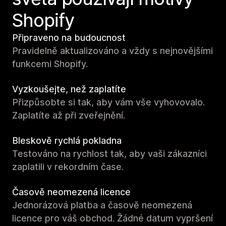
Shopify
Připraveno na budoucnost
Pravidelně aktualizováno a vždy s nejnovějšími
funkcemi Shopify.
Vyzkoušejte, než zaplatíte
Přizpůsobte si tak, aby vám vše vyhovovalo.
Zaplatíte až při zveřejnění.
Bleskově rychlá pokladna
Testováno na rychlost tak, aby vaši zákazníci
zaplatili v rekordním čase.
Časově neomezená licence
Jednorázová platba a časově neomezená
licence pro váš obchod. Žádné datum vypršení