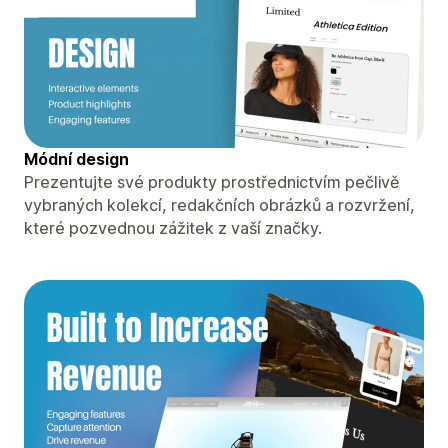
Módní design
Prezentujte své produkty prostřednictvím pečlivě
vybraných kolekcí, redakčních obrázků a rozvržení,
které pozvednou zážitek z vaší značky.