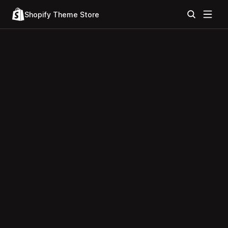
Shopify Theme Store