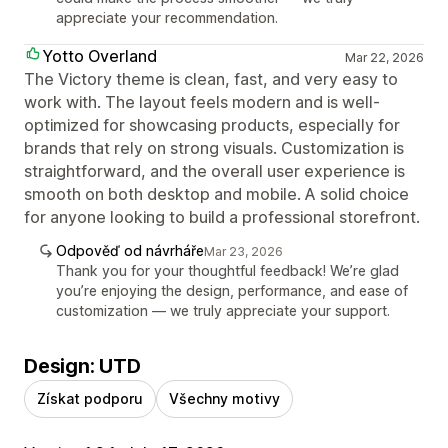
appreciate your recommendation.
Yotto Overland
Mar 22, 2026
The Victory theme is clean, fast, and very easy to
work with. The layout feels modern and is well-
optimized for showcasing products, especially for
brands that rely on strong visuals. Customization is
straightforward, and the overall user experience is
smooth on both desktop and mobile. A solid choice
for anyone looking to build a professional storefront.
Odpověď od návrháře
Mar 23, 2026
Thank you for your thoughtful feedback! We’re glad
you’re enjoying the design, performance, and ease of
customization — we truly appreciate your support.
Design: UTD
Získat podporu
Všechny motivy