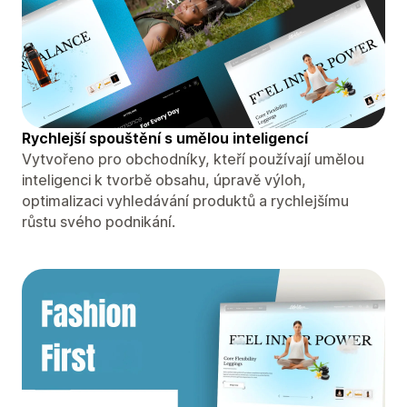
Rychlejší spouštění s umělou inteligencí
Vytvořeno pro obchodníky, kteří používají umělou
inteligenci k tvorbě obsahu, úpravě výloh,
optimalizaci vyhledávání produktů a rychlejšímu
růstu svého podnikání.