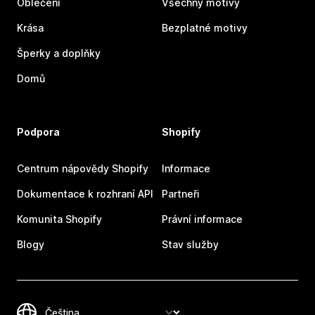
Oblečení
Všechny motivy
Krása
Bezplatné motivy
Šperky a doplňky
Domů
Podpora
Shopify
Centrum nápovědy Shopify
Informace
Dokumentace k rozhraní API
Partneři
Komunita Shopify
Právní informace
Blogy
Stav služby