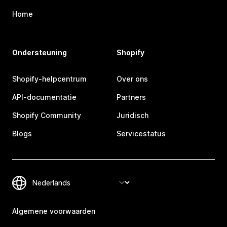
Home
Ondersteuning
Shopify
Shopify-helpcentrum
Over ons
API-documentatie
Partners
Shopify Community
Juridisch
Blogs
Servicestatus
Algemene voorwaarden