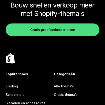
Bouw snel en verkoop meer
met Shopify-thema's
Gratis proefperiode starten
Topbranches
Categorieën
Kleding
Alle thema's
Schoonheid
Gratis thema's
Sieraden en accessoires