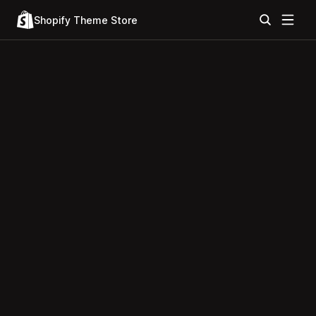
Shopify Theme Store