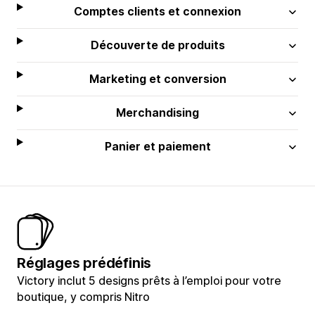
Comptes clients et connexion
Découverte de produits
Marketing et conversion
Merchandising
Panier et paiement
Réglages prédéfinis
Victory inclut 5 designs prêts à l’emploi pour votre
boutique, y compris Nitro