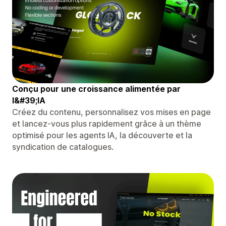
Conçu pour une croissance alimentée par
l&#39;IA
Créez du contenu, personnalisez vos mises en page
et lancez-vous plus rapidement grâce à un thème
optimisé pour les agents IA, la découverte et la
syndication de catalogues.