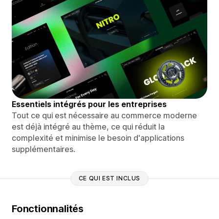
Essentiels intégrés pour les entreprises
Tout ce qui est nécessaire au commerce moderne
est déjà intégré au thème, ce qui réduit la
complexité et minimise le besoin d'applications
supplémentaires.
CE QUI EST INCLUS
Fonctionnalités