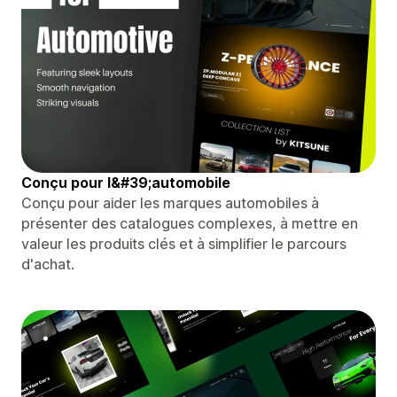
Conçu pour l&#39;automobile
Conçu pour aider les marques automobiles à
présenter des catalogues complexes, à mettre en
valeur les produits clés et à simplifier le parcours
d'achat.