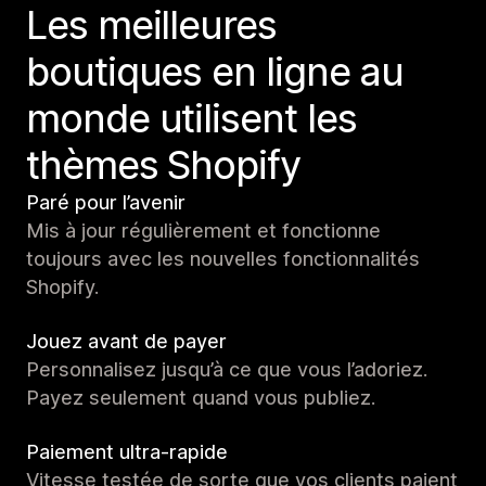
Les meilleures
boutiques en ligne au
monde utilisent les
thèmes Shopify
Paré pour l’avenir
Mis à jour régulièrement et fonctionne
toujours avec les nouvelles fonctionnalités
Shopify.
Jouez avant de payer
Personnalisez jusqu’à ce que vous l’adoriez.
Payez seulement quand vous publiez.
Paiement ultra-rapide
Vitesse testée de sorte que vos clients paient