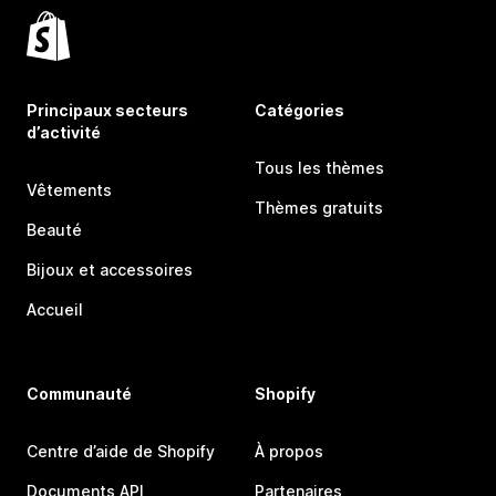
Principaux secteurs
Catégories
d’activité
Tous les thèmes
Vêtements
Thèmes gratuits
Beauté
Bijoux et accessoires
Accueil
Communauté
Shopify
Centre d’aide de Shopify
À propos
Documents API
Partenaires