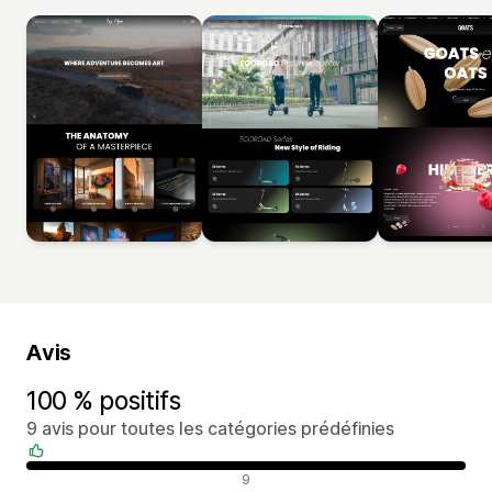
Avis
100 % positifs
9 avis pour toutes les catégories prédéfinies
Avis positifs
9