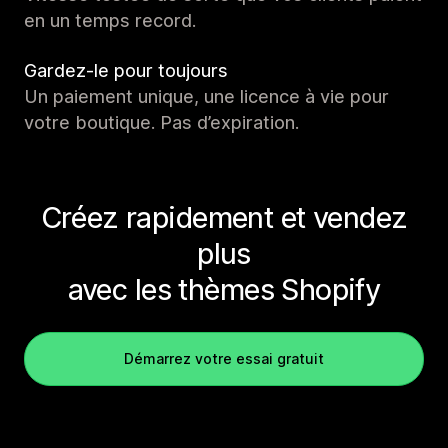
en un temps record.
Gardez-le pour toujours
Un paiement unique, une licence à vie pour
votre boutique. Pas d’expiration.
Créez rapidement et vendez
plus
avec les thèmes Shopify
Démarrez votre essai gratuit