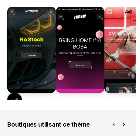
Boutiques utilisant ce thème