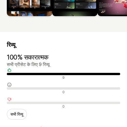
रिव्यू
100% सकारात्मक
सभी प्रीसेट के लिए 9 रिव्यू
सकारात्मक रिव्यू
9
न्यूट्रल रिव्यू
0
नकारात्मक रिव्यू
0
सभी रिव्यू