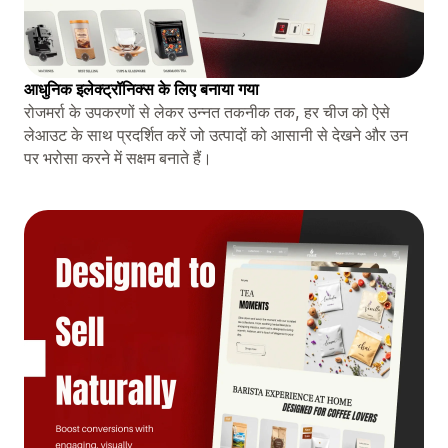
आधुनिक इलेक्ट्रॉनिक्स के लिए बनाया गया
रोजमर्रा के उपकरणों से लेकर उन्नत तकनीक तक, हर चीज को ऐसे
लेआउट के साथ प्रदर्शित करें जो उत्पादों को आसानी से देखने और उन
पर भरोसा करने में सक्षम बनाते हैं।