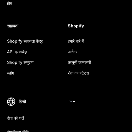
होम
सहायता
Shopify
Shopify सहायता केंद्र
हमारे बारे में
API दस्तावेज़
पार्टनर
Shopify समुदाय
कानूनी जानकारी
ब्लॉग
सेवा का स्टेटस
सेवा की शर्तें