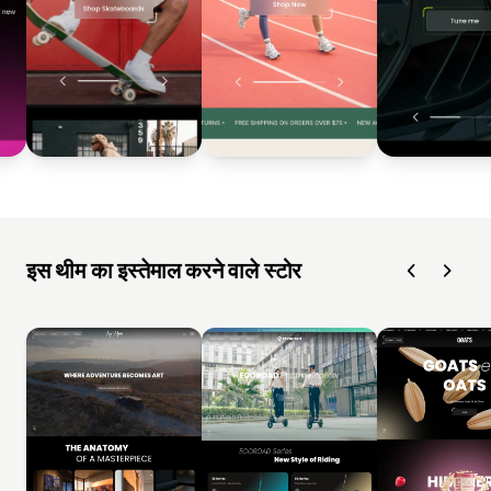
इस थीम का इस्तेमाल करने वाले स्टोर