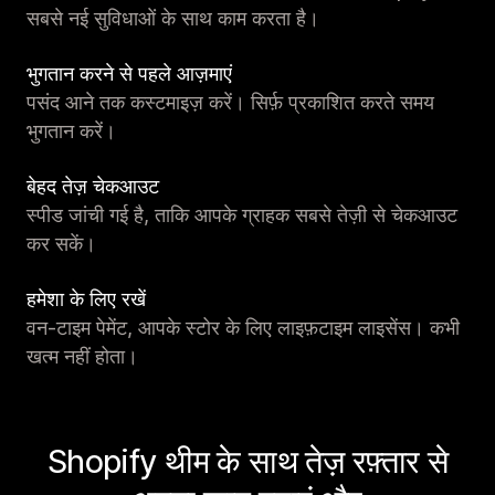
सबसे नई सुविधाओं के साथ काम करता है।
भुगतान करने से पहले आज़माएं
पसंद आने तक कस्टमाइज़ करें। सिर्फ़ प्रकाशित करते समय
भुगतान करें।
बेहद तेज़ चेकआउट
स्पीड जांची गई है, ताकि आपके ग्राहक सबसे तेज़ी से चेकआउट
कर सकें।
हमेशा के लिए रखें
वन-टाइम पेमेंट, आपके स्टोर के लिए लाइफ़टाइम लाइसेंस। कभी
खत्म नहीं होता।
Shopify थीम के साथ तेज़ रफ़्तार से