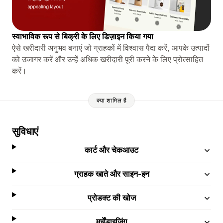
स्वाभाविक रूप से बिक्री के लिए डिज़ाइन किया गया
ऐसे खरीदारी अनुभव बनाएं जो ग्राहकों में विश्वास पैदा करें, आपके उत्पादों
को उजागर करें और उन्हें अधिक खरीदारी पूरी करने के लिए प्रोत्साहित
करें।
क्या शामिल है
सुविधाएं
कार्ट और चेकआउट
ग्राहक खाते और साइन-इन
प्रोडक्ट की खोज
मर्चेंडाइज़िंग