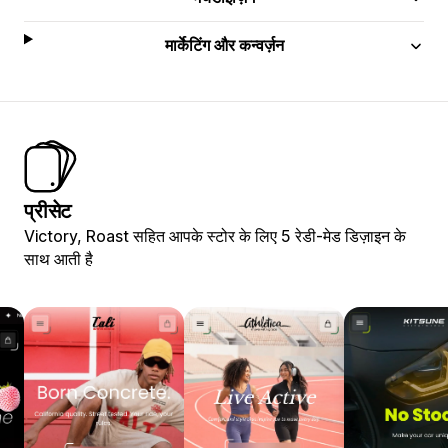
मार्केटिंग और कन्वर्ज़न
प्रीसेट
Victory, Roast सहित आपके स्टोर के लिए 5 रेडी-मेड डिज़ाइन के
साथ आती है