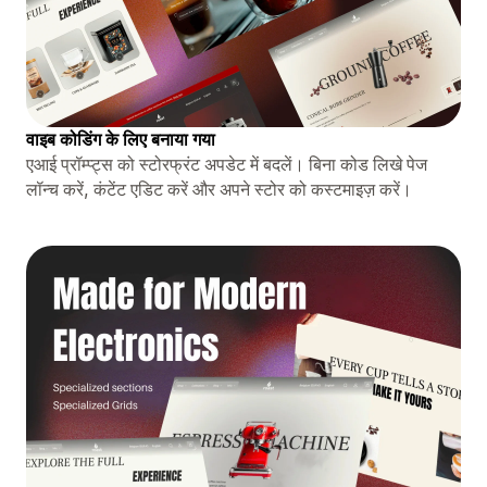
वाइब कोडिंग के लिए बनाया गया
एआई प्रॉम्प्ट्स को स्टोरफ्रंट अपडेट में बदलें। बिना कोड लिखे पेज
लॉन्च करें, कंटेंट एडिट करें और अपने स्टोर को कस्टमाइज़ करें।