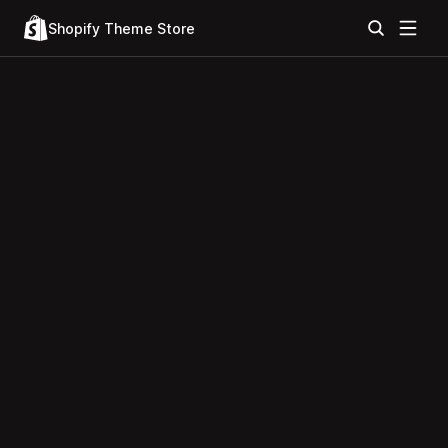
Shopify Theme Store