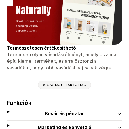
Természetesen értékesíthető
Teremtsen olyan vásárlási élményt, amely bizalmat
épít, kiemeli termékeit, és arra ösztönzi a
vásárlókat, hogy több vásárlást hajtsanak végre.
A CSOMAG TARTALMA
Funkciók
Kosár és pénztár
Marketing és konverzió