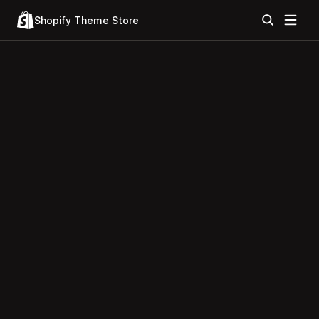
Shopify Theme Store