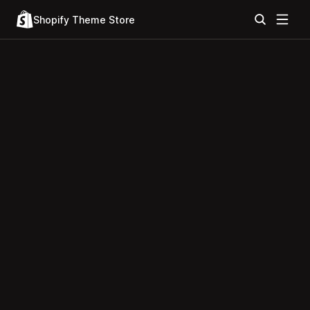
Shopify Theme Store