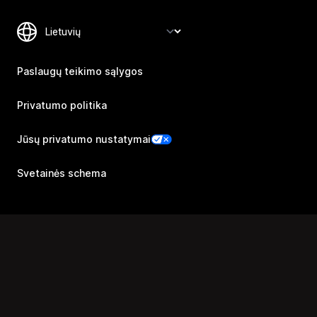
Paslaugų teikimo sąlygos
Privatumo politika
Jūsų privatumo nustatymai
Svetainės schema