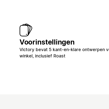
Voorinstellingen
Victory bevat 5 kant-en-klare ontwerpen v
winkel, inclusief Roast