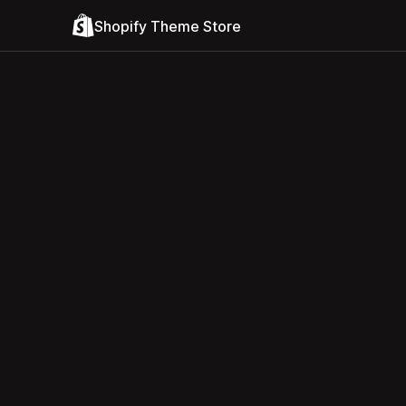
Shopify Theme Store