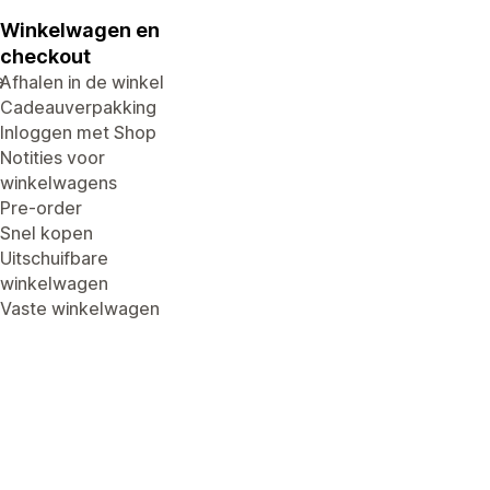
Winkelwagen en
checkout
e
Afhalen in de winkel
Cadeauverpakking
Inloggen met Shop
Notities voor
winkelwagens
Pre-order
Snel kopen
Uitschuifbare
winkelwagen
Vaste winkelwagen