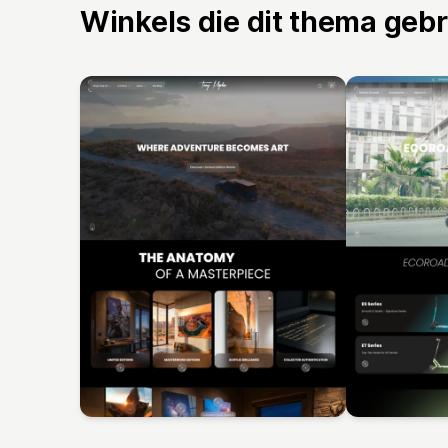
Winkels die dit thema geb