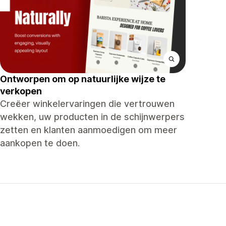
Ontworpen om op natuurlijke wijze te
verkopen
Creëer winkelervaringen die vertrouwen
wekken, uw producten in de schijnwerpers
zetten en klanten aanmoedigen om meer
aankopen te doen.