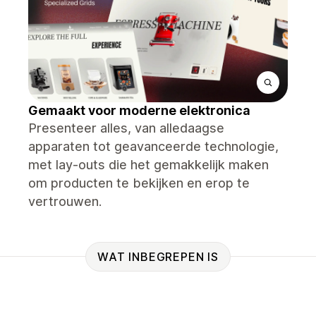
Gemaakt voor moderne elektronica
Presenteer alles, van alledaagse
apparaten tot geavanceerde technologie,
met lay-outs die het gemakkelijk maken
om producten te bekijken en erop te
vertrouwen.
WAT INBEGREPEN IS