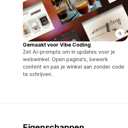
Gemaakt voor Vibe Coding
Zet AI-prompts om in updates voor je
webwinkel. Open pagina's, bewerk
content en pas je winkel aan zonder code
te schrijven.
Eigenschappen