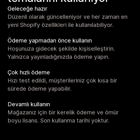
Geleceğe hazır
Düzenli olarak güncelleniyor ve her zaman en
yeni Shopify özellikleri ile kullanılabiliyor.
Ödeme yapmadan önce kullanın
Hoşunuza gidecek şekilde kişiselleştirin.
Yalnızca yayınladığınızda ödeme yapın.
Çok hızlı ödeme
Hızı test edildi, müşterileriniz çok kısa bir
sürede ödeme yapabilir.
Devamlı kullanın
Mağazanız için bir kerelik ödeme ve ömür
boyu lisans. Son kullanma tarihi yoktur.