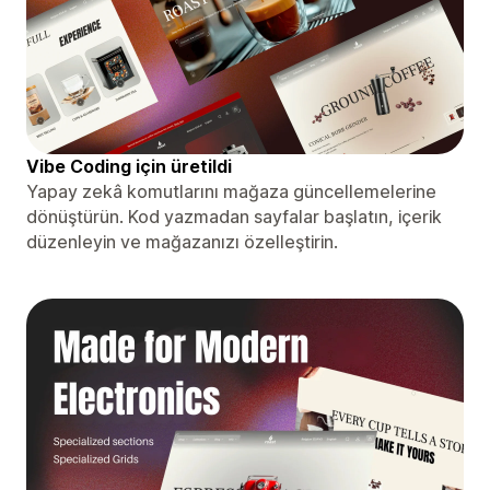
Vibe Coding için üretildi
Yapay zekâ komutlarını mağaza güncellemelerine
dönüştürün. Kod yazmadan sayfalar başlatın, içerik
düzenleyin ve mağazanızı özelleştirin.