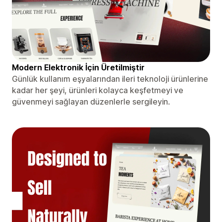
Modern Elektronik İçin Üretilmiştir
Günlük kullanım eşyalarından ileri teknoloji ürünlerine
kadar her şeyi, ürünleri kolayca keşfetmeyi ve
güvenmeyi sağlayan düzenlerle sergileyin.