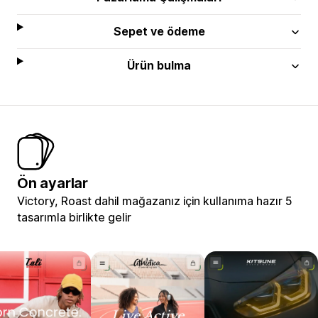
Sepet ve ödeme
Ürün bulma
Ön ayarlar
Victory, Roast dahil mağazanız için kullanıma hazır 5
tasarımla birlikte gelir