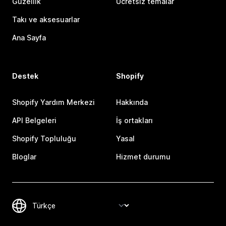
Güzellik
Ücretsiz temalar
Takı ve aksesuarlar
Ana Sayfa
Destek
Shopify
Shopify Yardım Merkezi
Hakkında
API Belgeleri
İş ortakları
Shopify Topluluğu
Yasal
Bloglar
Hizmet durumu