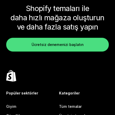
Shopify temaları ile
daha hızlı mağaza oluşturun
ve daha fazla satış yapın
Ücretsiz denemenizi başlatın
Popüler sektörler
Kategoriler
Giyim
Tüm temalar