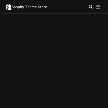
Shopify Theme Store