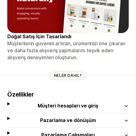
Doğal Satış İçin Tasarlandı
Müşterilerin güvenini artıran, ürünlerinizi öne çıkaran
ve daha fazla alışveriş yapmalarını teşvik eden
alışveriş deneyimleri oluşturun.
NELER DAHIL?
Özellikler
Müşteri hesapları ve giriş
Pazarlama ve dönüşüm
Pazarlama Çalışmaları