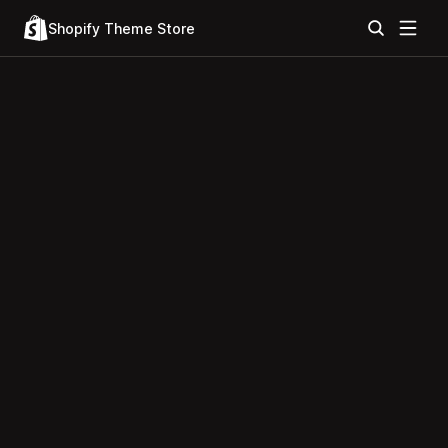
Shopify Theme Store