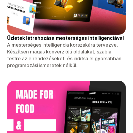
Üzletek létrehozása mesterséges intelligenciával
A mesterséges intelligencia korszakára tervezve.
Készítsen magas konverziójú oldalakat, szabja
testre az elrendezéseket, és indítsa el gyorsabban
programozási ismeretek nélkül.