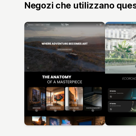
Negozi che utilizzano que