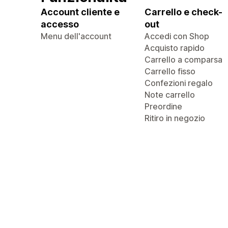
Account cliente e
Carrello e check-
accesso
out
Menu dell'account
Accedi con Shop
Acquisto rapido
Carrello a comparsa
Carrello fisso
Confezioni regalo
Note carrello
Preordine
Ritiro in negozio