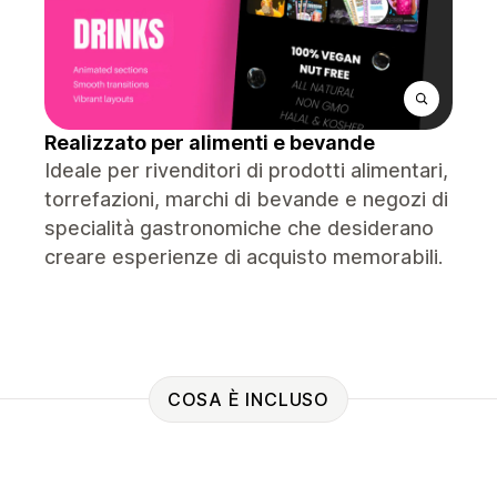
Realizzato per alimenti e bevande
Ideale per rivenditori di prodotti alimentari,
torrefazioni, marchi di bevande e negozi di
specialità gastronomiche che desiderano
creare esperienze di acquisto memorabili.
COSA È INCLUSO