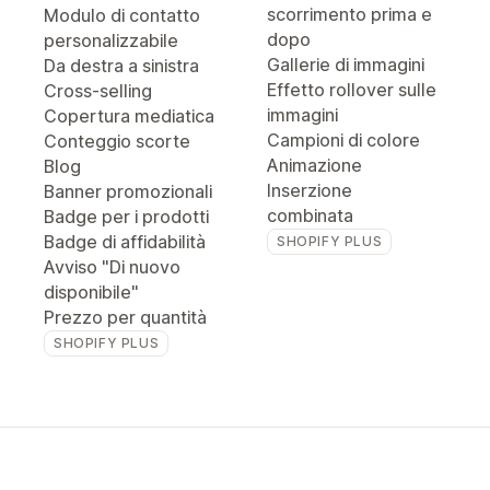
scorrimento prima e
Modulo di contatto
dopo
personalizzabile
Gallerie di immagini
Da destra a sinistra
Effetto rollover sulle
Cross-selling
immagini
Copertura mediatica
Campioni di colore
Conteggio scorte
Animazione
Blog
Inserzione
Banner promozionali
combinata
Badge per i prodotti
Badge di affidabilità
SHOPIFY PLUS
Avviso "Di nuovo
disponibile"
Prezzo per quantità
SHOPIFY PLUS