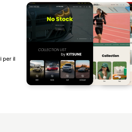
 per il