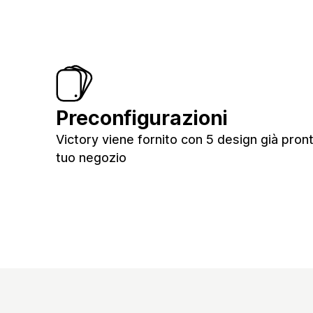
Preconfigurazioni
Victory viene fornito con 5 design già pronti
tuo negozio