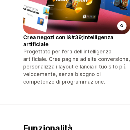
Crea negozi con l&#39;intelligenza
artificiale
Progettato per l'era dell'intelligenza
artificiale. Crea pagine ad alta conversione,
personalizza i layout e lancia il tuo sito più
velocemente, senza bisogno di
competenze di programmazione.
Funzionalità