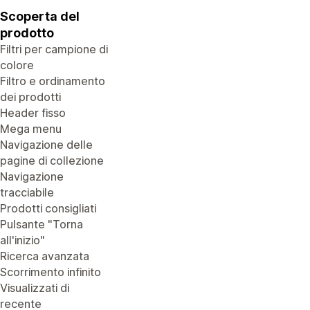
Scoperta del
prodotto
Filtri per campione di
colore
Filtro e ordinamento
dei prodotti
Header fisso
Mega menu
Navigazione delle
pagine di collezione
Navigazione
tracciabile
Prodotti consigliati
Pulsante "Torna
all'inizio"
Ricerca avanzata
Scorrimento infinito
Visualizzati di
recente