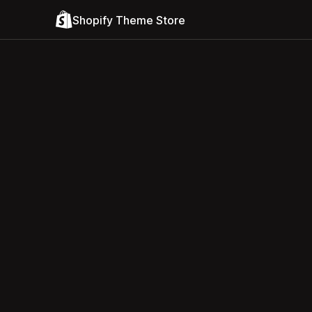
Shopify Theme Store