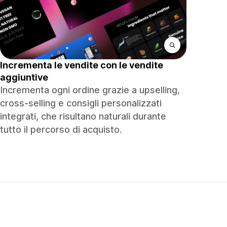
Incrementa le vendite con le vendite
aggiuntive
Incrementa ogni ordine grazie a upselling,
cross-selling e consigli personalizzati
integrati, che risultano naturali durante
tutto il percorso di acquisto.