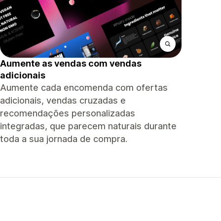
Aumente as vendas com vendas
adicionais
Aumente cada encomenda com ofertas
adicionais, vendas cruzadas e
recomendações personalizadas
integradas, que parecem naturais durante
toda a sua jornada de compra.