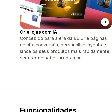
Crie lojas com IA
Concebido para a era da IA. Crie páginas
de alta conversão, personalize layouts e
lance os seus produtos mais rapidamente,
sem ter de saber programar.
Funcionalidades