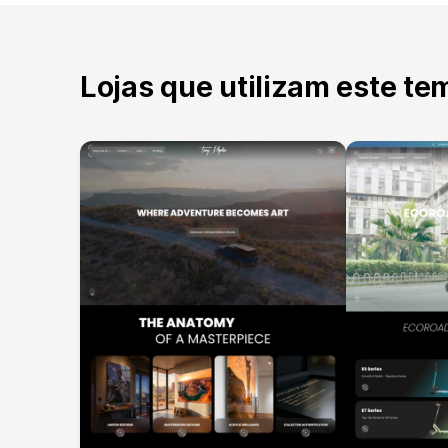
Lojas que utilizam este te