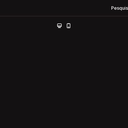
Pesquis