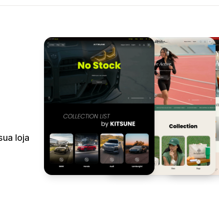
sua loja