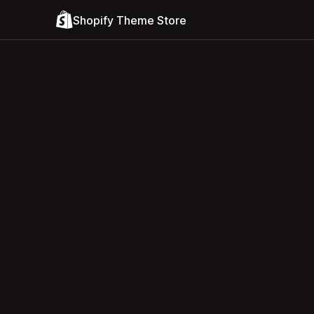
Shopify Theme Store