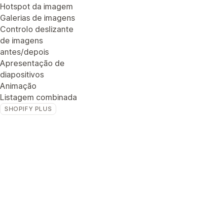
Hotspot da imagem
Galerias de imagens
Controlo deslizante
de imagens
antes/depois
Apresentação de
diapositivos
Animação
Listagem combinada
SHOPIFY PLUS