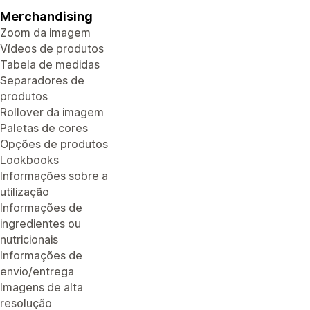
Merchandising
Zoom da imagem
Vídeos de produtos
Tabela de medidas
Separadores de
produtos
Rollover da imagem
Paletas de cores
Opções de produtos
Lookbooks
Informações sobre a
utilização
Informações de
ingredientes ou
nutricionais
Informações de
envio/entrega
Imagens de alta
resolução