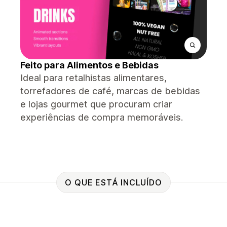
Feito para Alimentos e Bebidas
Ideal para retalhistas alimentares,
torrefadores de café, marcas de bebidas
e lojas gourmet que procuram criar
experiências de compra memoráveis.
O QUE ESTÁ INCLUÍDO