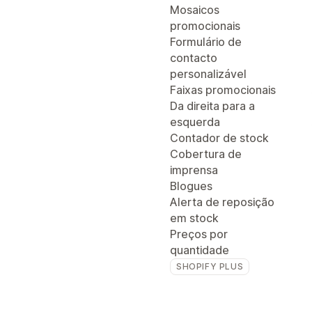
Mosaicos
promocionais
Formulário de
contacto
personalizável
Faixas promocionais
Da direita para a
esquerda
Contador de stock
Cobertura de
imprensa
Blogues
Alerta de reposição
em stock
Preços por
quantidade
SHOPIFY PLUS