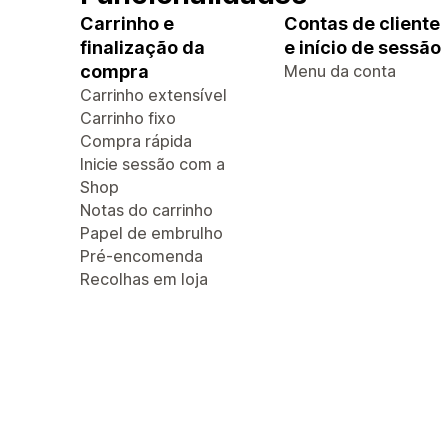
Carrinho e
Contas de cliente
finalização da
e início de sessão
compra
Menu da conta
Carrinho extensível
Carrinho fixo
Compra rápida
Inicie sessão com a
Shop
Notas do carrinho
Papel de embrulho
Pré-encomenda
Recolhas em loja