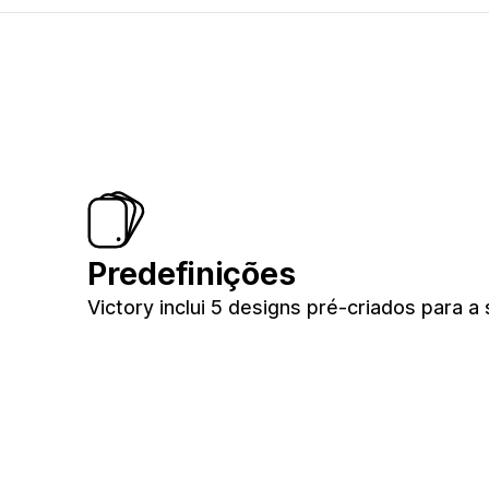
Predefinições
Victory inclui 5 designs pré-criados para a 