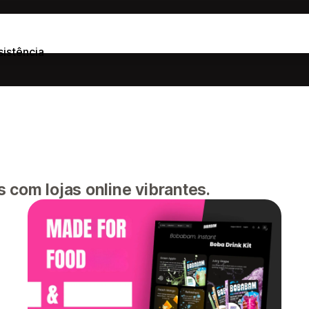
sistência
 com lojas online vibrantes.