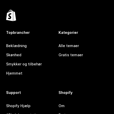
Topbrancher
Kategorier
Beklædning
Alle temaer
Skønhed
Gratis temaer
Smykker og tilbehør
Hjemmet
Support
Shopify
Shopify Hjælp
Om