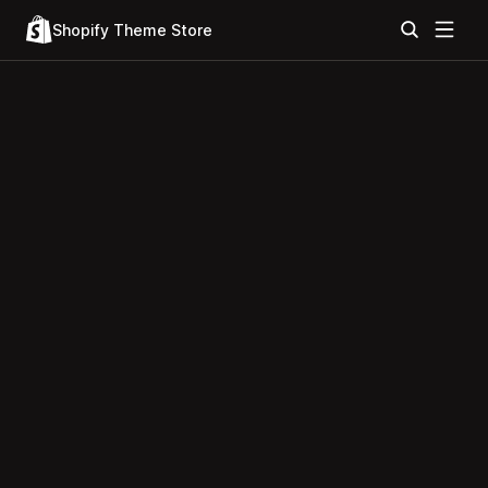
Shopify Theme Store