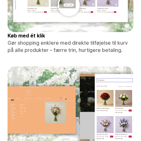
Køb med ét klik
Gør shopping enklere med direkte tilføjelse til kurv
på alle produkter – færre trin, hurtigere betaling.