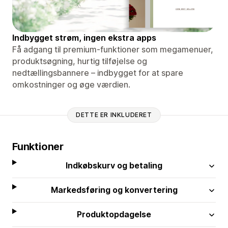
Indbygget strøm, ingen ekstra apps
Få adgang til premium-funktioner som megamenuer,
produktsøgning, hurtig tilføjelse og
nedtællingsbannere – indbygget for at spare
omkostninger og øge værdien.
DETTE ER INKLUDERET
Funktioner
Indkøbskurv og betaling
Markedsføring og konvertering
Produktopdagelse