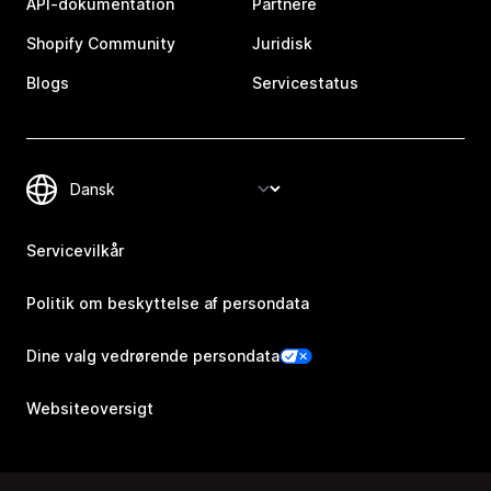
API-dokumentation
Partnere
Shopify Community
Juridisk
Blogs
Servicestatus
Servicevilkår
Politik om beskyttelse af persondata
Dine valg vedrørende persondata
Websiteoversigt