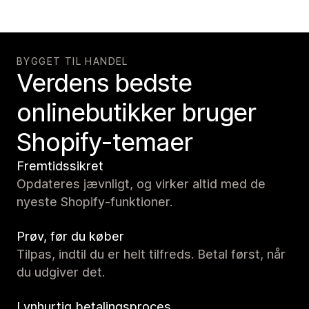
BYGGET TIL HANDEL
Verdens bedste
onlinebutikker bruger
Shopify-temaer
Fremtidssikret
Opdateres jævnligt, og virker altid med de
nyeste Shopify-funktioner.
Prøv, før du køber
Tilpas, indtil du er helt tilfreds. Betal først, når
du udgiver det.
Lynhurtig betalingsproces