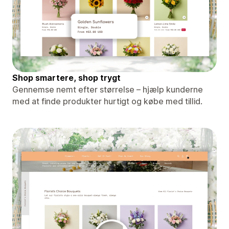
Shop smartere, shop trygt
Gennemse nemt efter størrelse – hjælp kunderne
med at finde produkter hurtigt og købe med tillid.