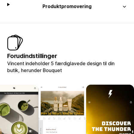
Produktpromovering
Forudindstillinger
Vincent indeholder 5 færdiglavede design til din
butik, herunder Bouquet