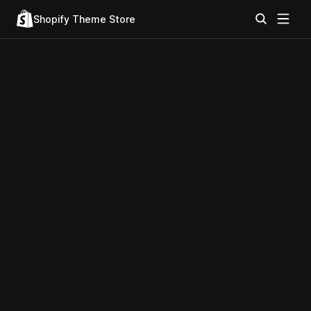
Shopify Theme Store