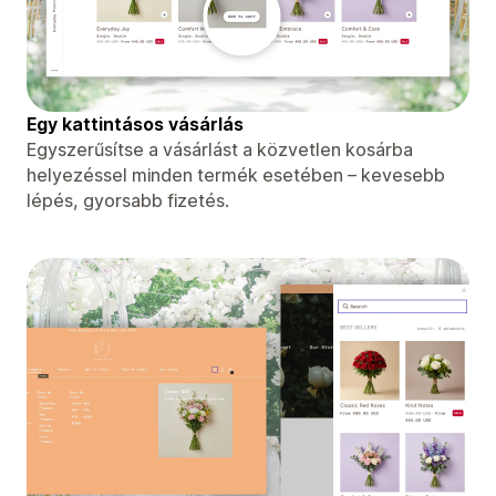
Egy kattintásos vásárlás
Egyszerűsítse a vásárlást a közvetlen kosárba
helyezéssel minden termék esetében – kevesebb
lépés, gyorsabb fizetés.