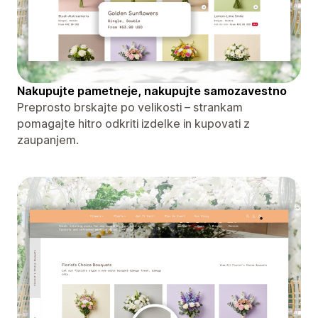
Nakupujte pametneje, nakupujte samozavestno
Preprosto brskajte po velikosti – strankam
pomagajte hitro odkriti izdelke in kupovati z
zaupanjem.