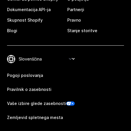
Dokumentacija API-ja
Partnerji
Skupnost Shopify
Pravno
Blogi
Stanje storitve
Pogoji poslovanja
Pravilnik o zasebnosti
Vaše izbire glede zasebnosti
Zemljevid spletnega mesta