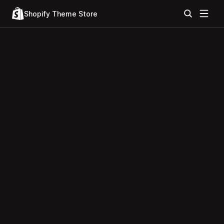
Shopify Theme Store