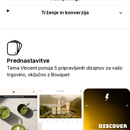
Trženje in konverzija
Prednastavitve
Tema Vincent ponuja 5 pripravljenih dizajnov za vašo
trgovino, vključno z Bouquet