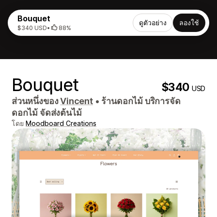
Bouquet
ดูตัวอย่าง
ลองใช้
$340 USD
•
88%
Bouquet
$340
USD
ส่วนหนึ่งของ
Vincent
•
ร้านดอกไม้ บริการจัด
ดอกไม้ จัดส่งต้นไม้
โดย
Moodboard Creations