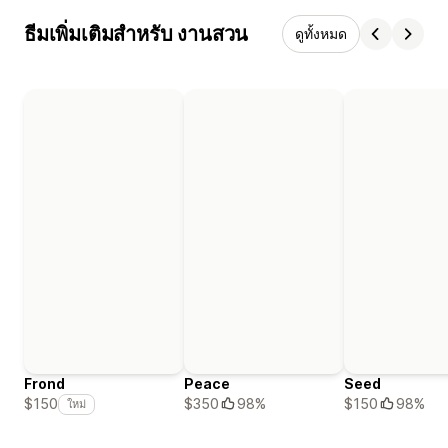
ธีมเพิ่มเติมสำหรับ งานสวน
ดูทั้งหมด
Frond
Peace
Seed
$350
98%
$150
98%
$150
ใหม่