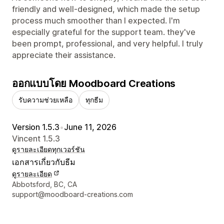
friendly and well-designed, which made the setup
process much smoother than I expected. I'm
especially grateful for the support team. they've
been prompt, professional, and very helpful. I truly
appreciate their assistance.
ออกแบบโดย Moodboard Creations
รับความช่วยเหลือ
ทุกธีม
Version 1.5.3
•
June 11, 2026
Vincent 1.5.3
ดูรายละเอียด
ทุกเวอร์ชัน
เอกสารเกี่ยวกับธีม
ดูรายละเอียด
รายละเอียดการติดต่อผู้ออกแบบ
Abbotsford, BC, CA
support@moodboard-creations.com