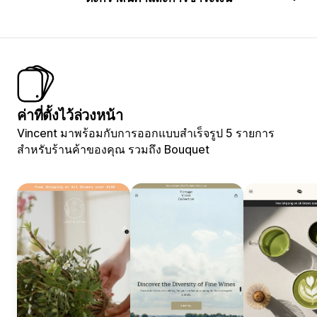
ค่าที่ตั้งไว้ล่วงหน้า
Vincent มาพร้อมกับการออกแบบสำเร็จรูป 5 รายการ
สำหรับร้านค้าของคุณ รวมถึง Bouquet