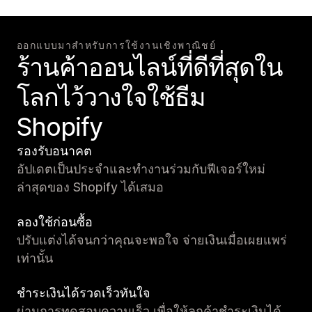
ออกแบบมาสำหรับการใช้งานเชิงพาณิชย์
ร้านค้าออนไลน์ที่ดีที่สุดใน
โลกไว้วางใจใช้ธีม
Shopify
รองรับอนาคต
อัปเดตเป็นประจำและทำงานร่วมกับฟีเจอร์ใหม่
ล่าสุดของ Shopify ได้เสมอ
ลองใช้ก่อนซื้อ
ปรับแต่งได้จนกว่าคุณจะพอใจ จ่ายเงินเมื่อเผยแพร่
เท่านั้น
ชำระเงินได้รวดเร็วทันใจ
ผ่านการทดสอบความเร็ว เพื่อให้ลูกค้าชำระเงินได้