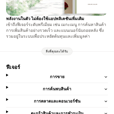
พลังงานในตัว ไม่ต้องใช้แอปพลิเคชันเพิ่มเติม
เข้าถึงฟีเจอร์ระดับพรีเมียม เช่น เมกะเมนู การค้นหาสินค้า
การเพิ่มสินค้าอย่างรวดเร็ว และแบนเนอร์นับถอยหลัง ซึ่ง
รวมอยู่ในระบบเพื่อประหยัดต้นทุนและเพิ่มมูลค่า
สิ่งที่คุณจะได้รับ
ฟีเจอร์
การขาย
การค้นพบสินค้า
การตลาดและคอนเวอร์ชัน
ตะกร้าสินค้าและการชำระเงิน