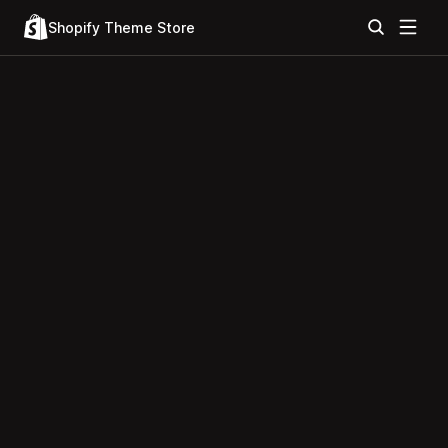
Shopify Theme Store