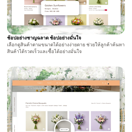
ช้อปอย่างชาญฉลาด ช้อปอย่างมั่นใจ
เลือกดูสินค้าตามขนาดได้อย่างง่ายดาย ช่วยให้ลูกค้าค้นหา
สินค้าได้รวดเร็วและซื้อได้อย่างมั่นใจ