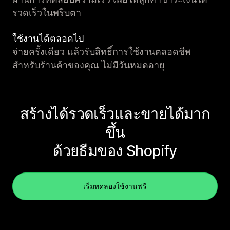
รวดเร็วในพริบตา
ใช้งานได้ตลอดไป
จ่ายครั้งเดียว แล้วรับสิทธิ์การใช้งานตลอดชีพ
สำหรับร้านค้าของคุณ ไม่มีวันหมดอายุ
สร้างได้รวดเร็วและขายได้มาก
ขึ้น
ด้วยธีมของ Shopify
เริ่มทดลองใช้งานฟรี