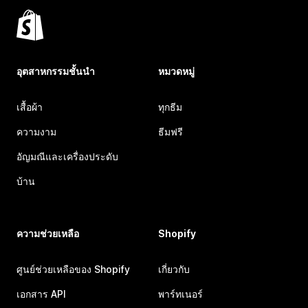
อุตสาหกรรมชั้นนำ
หมวดหมู่
เสื้อผ้า
ทุกธีม
ความงาม
ธีมฟรี
อัญมณีและเครื่องประดับ
บ้าน
ความช่วยเหลือ
Shopify
ศูนย์ช่วยเหลือของ Shopify
เกี่ยวกับ
เอกสาร API
พาร์ทเนอร์