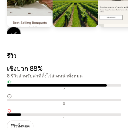
รีวิว
เชิงบวก 88%
8 รีวิวสำหรับค่าที่ตั้งไว้ล่วงหน้าทั้งหมด
รีวิวเชิงบวก
7
รีวิวที่เป็นกลาง
0
รีวิวเชิงลบ
1
รีวิวทั้งหมด