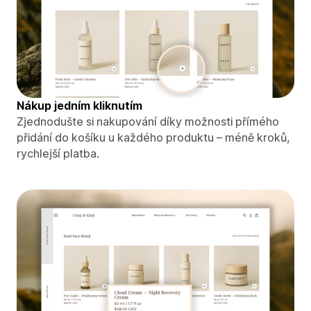
Nákup jedním kliknutím
Zjednodušte si nakupování díky možnosti přímého
přidání do košíku u každého produktu – méně kroků,
rychlejší platba.