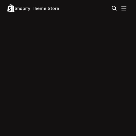
Shopify Theme Store