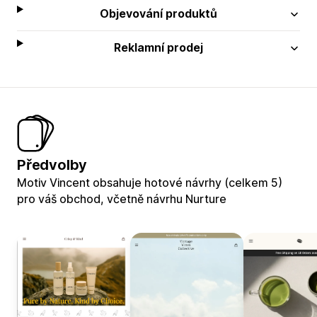
Objevování produktů
Reklamní prodej
Předvolby
Motiv Vincent obsahuje hotové návrhy (celkem 5)
pro váš obchod, včetně návrhu Nurture