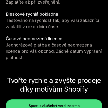
Zaplatíte až při zveřejnění.
Bleskově rychlá pokladna
Testováno na rychlost tak, aby vaši zákazníci
zaplatili v rekordním čase.
Časově neomezená licence
Jednorázová platba a časově neomezená
licence pro váš obchod. Žádné datum vypršení
platnosti.
Tvořte rychle a zvyšte prodeje
díky motivům Shopify
Spustit zkušební verzi zdarma