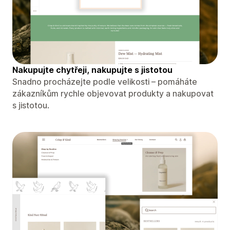
Nakupujte chytřeji, nakupujte s jistotou
Snadno procházejte podle velikosti – pomáháte
zákazníkům rychle objevovat produkty a nakupovat
s jistotou.