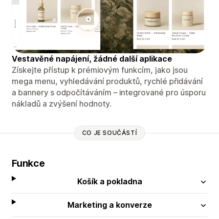
Vestavěné napájení, žádné další aplikace
Získejte přístup k prémiovým funkcím, jako jsou
mega menu, vyhledávání produktů, rychlé přidávání
a bannery s odpočítáváním – integrované pro úsporu
nákladů a zvýšení hodnoty.
CO JE SOUČÁSTÍ
Funkce
Košík a pokladna
Marketing a konverze