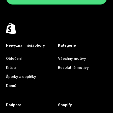
Nejvýznamnější obory
Kategorie
Oblečení
Všechny motivy
Krása
Bezplatné motivy
Šperky a doplňky
Domů
Podpora
Shopify