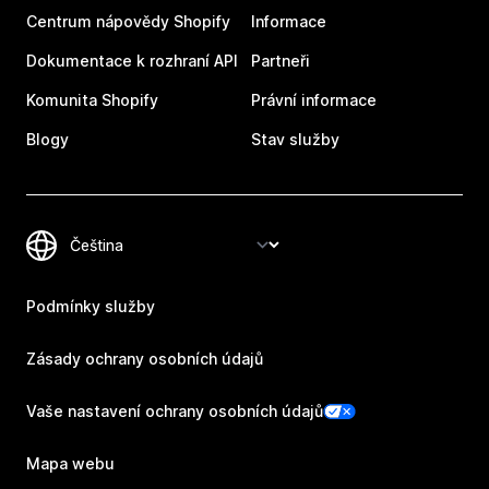
Centrum nápovědy Shopify
Informace
Dokumentace k rozhraní API
Partneři
Komunita Shopify
Právní informace
Blogy
Stav služby
Podmínky služby
Zásady ochrany osobních údajů
Vaše nastavení ochrany osobních údajů
Mapa webu