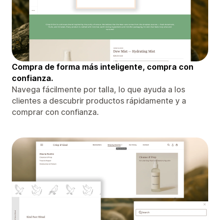
Compra de forma más inteligente, compra con
confianza.
Navega fácilmente por talla, lo que ayuda a los
clientes a descubrir productos rápidamente y a
comprar con confianza.