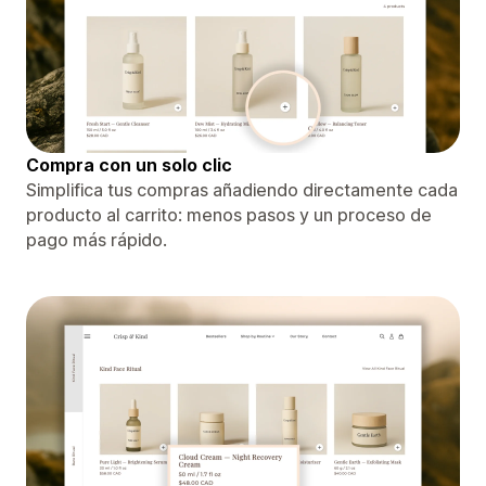
Compra con un solo clic
Simplifica tus compras añadiendo directamente cada
producto al carrito: menos pasos y un proceso de
pago más rápido.