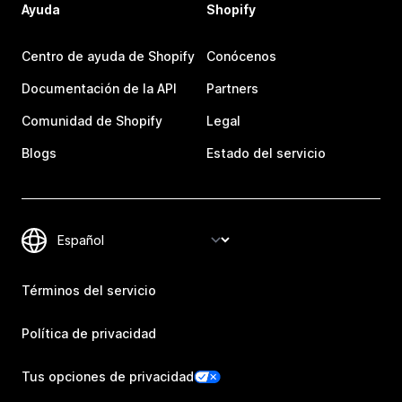
Ayuda
Shopify
Centro de ayuda de Shopify
Conócenos
Documentación de la API
Partners
Comunidad de Shopify
Legal
Blogs
Estado del servicio
Términos del servicio
Política de privacidad
Tus opciones de privacidad