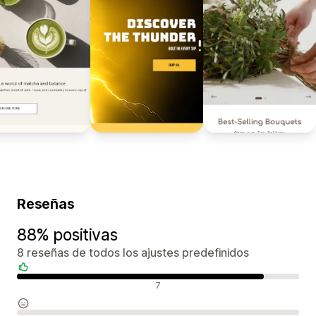
Reseñas
88% positivas
8 reseñas de todos los ajustes predefinidos
Reseñas positivas
7