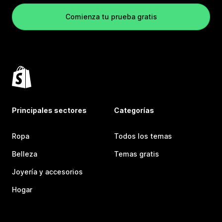
Comienza tu prueba gratis
Principales sectores
Categorías
Ropa
Todos los temas
Belleza
Temas gratis
Joyería y accesorios
Hogar