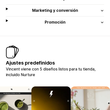
Marketing y conversión
Promoción
Ajustes predefinidos
Vincent viene con 5 diseños listos para tu tienda,
incluido Nurture