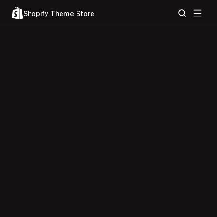
Shopify Theme Store