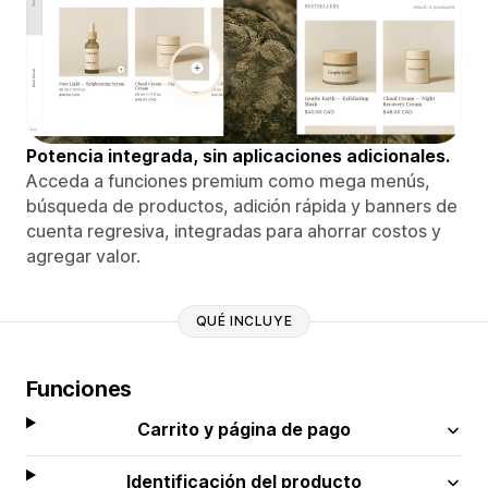
Potencia integrada, sin aplicaciones adicionales.
Acceda a funciones premium como mega menús,
búsqueda de productos, adición rápida y banners de
cuenta regresiva, integradas para ahorrar costos y
agregar valor.
QUÉ INCLUYE
Funciones
Carrito y página de pago
Identificación del producto