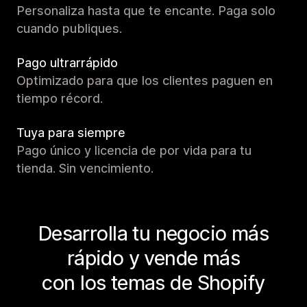
Personaliza hasta que te encante. Paga solo
cuando publiques.
Pago ultrarrápido
Optimizado para que los clientes paguen en
tiempo récord.
Tuya para siempre
Pago único y licencia de por vida para tu
tienda. Sin vencimiento.
Desarrolla tu negocio más
rápido y vende más
con los temas de Shopify