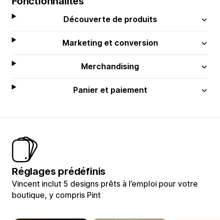
Fonctionnalités
Découverte de produits
Marketing et conversion
Merchandising
Panier et paiement
Réglages prédéfinis
Vincent inclut 5 designs prêts à l’emploi pour votre
boutique, y compris Pint