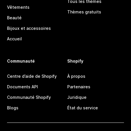
Tous les thèmes
Vêtements
Thèmes gratuits
Beauté
Bijoux et accessoires
Accueil
Communauté
Shopify
Centre d’aide de Shopify
À propos
Documents API
Partenaires
Communauté Shopify
Juridique
Blogs
État du service