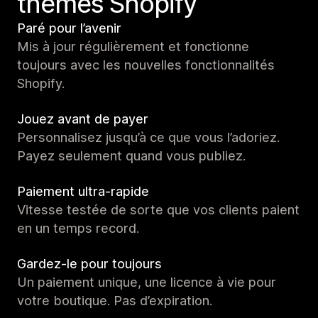
thèmes Shopify
Paré pour l’avenir
Mis à jour régulièrement et fonctionne
toujours avec les nouvelles fonctionnalités
Shopify.
Jouez avant de payer
Personnalisez jusqu’à ce que vous l’adoriez.
Payez seulement quand vous publiez.
Paiement ultra-rapide
Vitesse testée de sorte que vos clients paient
en un temps record.
Gardez-le pour toujours
Un paiement unique, une licence à vie pour
votre boutique. Pas d’expiration.