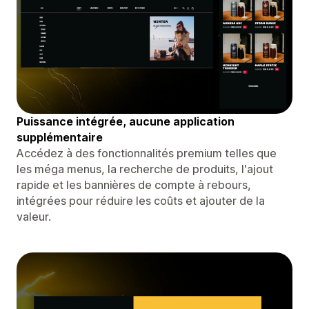
Puissance intégrée, aucune application
supplémentaire
Accédez à des fonctionnalités premium telles que
les méga menus, la recherche de produits, l'ajout
rapide et les bannières de compte à rebours,
intégrées pour réduire les coûts et ajouter de la
valeur.