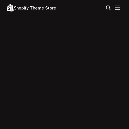
Shopify Theme Store