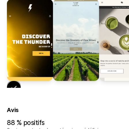
Avis
88 % positifs