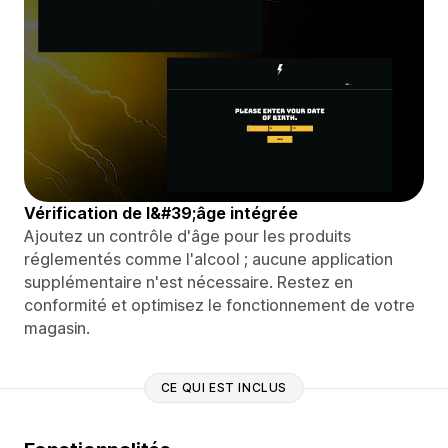
Vérification de l&#39;âge intégrée
Ajoutez un contrôle d'âge pour les produits
réglementés comme l'alcool ; aucune application
supplémentaire n'est nécessaire. Restez en
conformité et optimisez le fonctionnement de votre
magasin.
CE QUI EST INCLUS