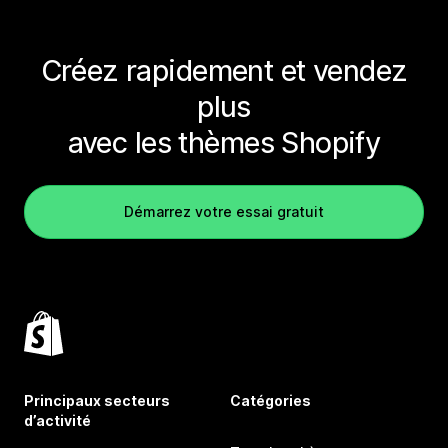
Créez rapidement et vendez
plus
avec les thèmes Shopify
Démarrez votre essai gratuit
Principaux secteurs
Catégories
d’activité