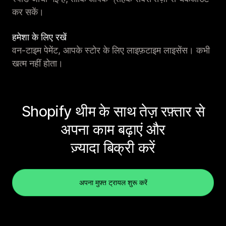
कर सकें।
हमेशा के लिए रखें
वन-टाइम पेमेंट, आपके स्टोर के लिए लाइफ़टाइम लाइसेंस। कभी
खत्म नहीं होता।
Shopify थीम के साथ तेज़ रफ़्तार से
अपना काम बढ़ाएं और
ज़्यादा बिक्री करें
अपना मुफ़्त ट्रायल शुरू करें