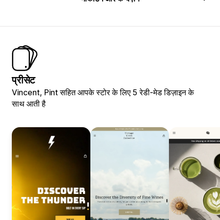
प्रीसेट
Vincent, Pint सहित आपके स्टोर के लिए 5 रेडी-मेड डिज़ाइन के
साथ आती है