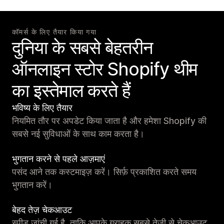
कॉमर्स के लिए तैयार किया गया
दुनिया के सबसे बेहतरीन
ऑनलाइन स्टोर Shopify थीम
का इस्तेमाल करते हैं
भविष्य के लिए तैयार
नियमित तौर पर अपडेट किया जाता है और हमेशा Shopify की
सबसे नई सुविधाओं के साथ काम करता है।
भुगतान करने से पहले आज़माएं
पसंद आने तक कस्टमाइज़ करें। सिर्फ़ प्रकाशित करते समय
भुगतान करें।
बेहद तेज़ चेकआउट
स्पीड जांची गई है, ताकि आपके ग्राहक सबसे तेज़ी से चेकआउट