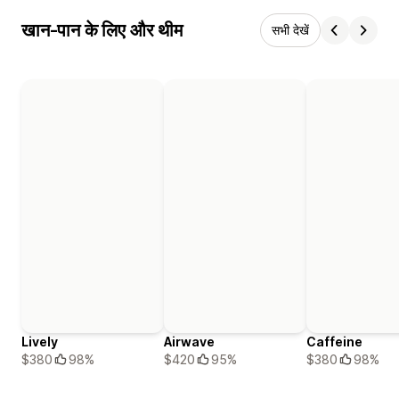
खान-पान के लिए और थीम
सभी देखें
Lively
Airwave
Caffeine
$380
98%
$420
95%
$380
98%