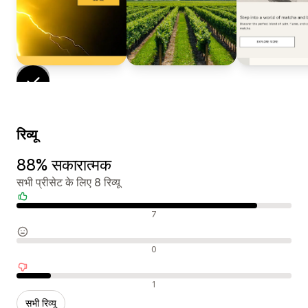
रिव्यू
88% सकारात्मक
सभी प्रीसेट के लिए 8 रिव्यू
सकारात्मक रिव्यू
7
न्यूट्रल रिव्यू
0
नकारात्मक रिव्यू
1
सभी रिव्यू