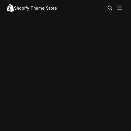
Shopify Theme Store