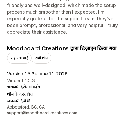
friendly and well-designed, which made the setup
process much smoother than I expected. I'm
especially grateful for the support team. they've
been prompt, professional, and very helpful. I truly
appreciate their assistance.
Moodboard Creations द्वारा डिज़ाइन किया गया
सहायता पाएं
सभी थीम
Version 1.5.3
•
June 11, 2026
Vincent 1.5.3
जानकारी देखें
सभी वर्ज़न
थीम के दस्तावेज़
जानकारी देखें
डिज़ाइनर के संपर्क की जानकारी
Abbotsford, BC, CA
support@moodboard-creations.com