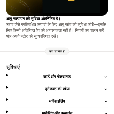
आयु सत्यापन की सुविधा अंतर्निहित है।
शराब जैसे प्रतिबंधित उत्पादों के लिए आयु जांच की सुविधा जोड़ें—इसके
लिए किसी अतिरिक्त ऐप की आवश्यकता नहीं है। नियमों का पालन करें
और अपने स्टोर को सुव्यवस्थित रखें।
क्या शामिल है
सुविधाएं
कार्ट और चेकआउट
प्रोडक्ट की खोज
मर्चेंडाइज़िंग
मार्केटिंग और कन्वर्ज़न