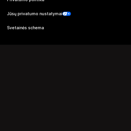
Jūsų privatumo nustatymai
Svetainės schema