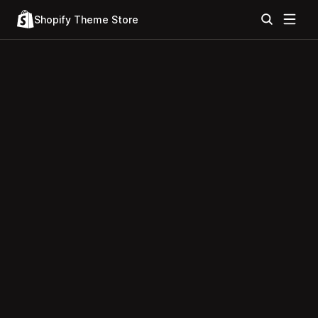
Shopify Theme Store