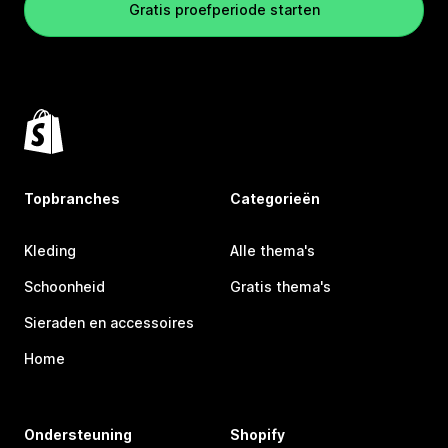
Gratis proefperiode starten
Topbranches
Categorieën
Kleding
Alle thema's
Schoonheid
Gratis thema's
Sieraden en accessoires
Home
Ondersteuning
Shopify