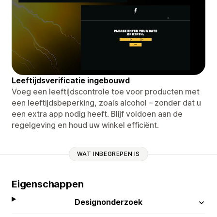
Leeftijdsverificatie ingebouwd
Voeg een leeftijdscontrole toe voor producten met
een leeftijdsbeperking, zoals alcohol – zonder dat u
een extra app nodig heeft. Blijf voldoen aan de
regelgeving en houd uw winkel efficiënt.
WAT INBEGREPEN IS
Eigenschappen
Designonderzoek