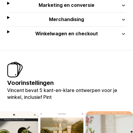
Marketing en conversie
Merchandising
Winkelwagen en checkout
Voorinstellingen
Vincent bevat 5 kant-en-klare ontwerpen voor je
winkel, inclusief Pint