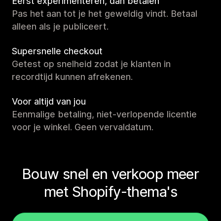
Eerst experimenteren, dan betalen
Pas het aan tot je het geweldig vindt. Betaal
alleen als je publiceert.
Supersnelle checkout
Getest op snelheid zodat je klanten in
recordtijd kunnen afrekenen.
Voor altijd van jou
Eenmalige betaling, niet-verlopende licentie
voor je winkel. Geen vervaldatum.
Bouw snel en verkoop meer
met Shopify-thema's