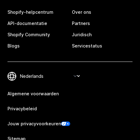
Shopify-helpcentrum
Over ons
API-documentatie
Partners
Shopify Community
Juridisch
Blogs
Servicestatus
Algemene voorwaarden
Privacybeleid
Jouw privacyvoorkeuren
Sitemap