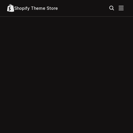
Shopify Theme Store