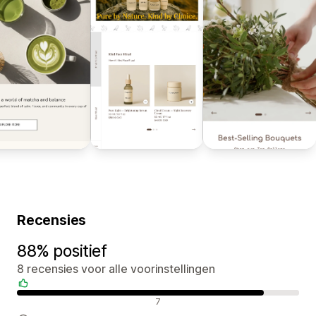
Recensies
88% positief
8 recensies voor alle voorinstellingen
Positieve recensies
7