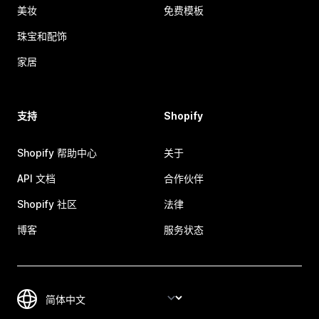
美妆
免费模板
珠宝和配饰
家居
支持
Shopify
Shopify 帮助中心
关于
API 文档
合作伙伴
Shopify 社区
法律
博客
服务状态