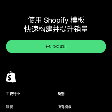
使用 Shopify 模板
快速构建并提升销量
开始免费试用
主要行业
类别
服装
所有模板