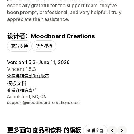
especially grateful for the support team. they've
been prompt, professional, and very helpful. I truly
appreciate their assistance.
设计者：Moodboard Creations
获取支持
所有模板
Version 1.5.3
•
June 11, 2026
Vincent 1.5.3
查看详细信息
所有版本
模板文档
查看详细信息
设计师联系方式
Abbotsford, BC, CA
support@moodboard-creations.com
更多面向 食品和饮料 的模板
查看全部