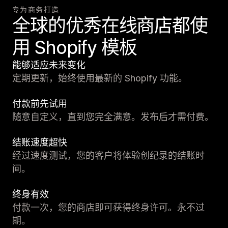
专为商务打造
全球的优秀在线商店都使
用 Shopify 模板
能够适应未来变化
定期更新，始终使用最新的 Shopify 功能。
付款前先试用
随意自定义，直到您完全满意。发布后才需付费。
结账速度超快
经过速度测试，您的客户将体验创纪录的结账时
间。
终身有效
付款一次，您的商店即可获得终身许可。永不过
期。