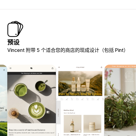
预设
Vincent 附带 5 个适合您的商店的现成设计（包括 Pint）