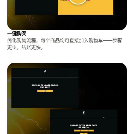
一键购买
简化购物流程，每个商品均可直接加入购物车——步骤
更少，结账更快。