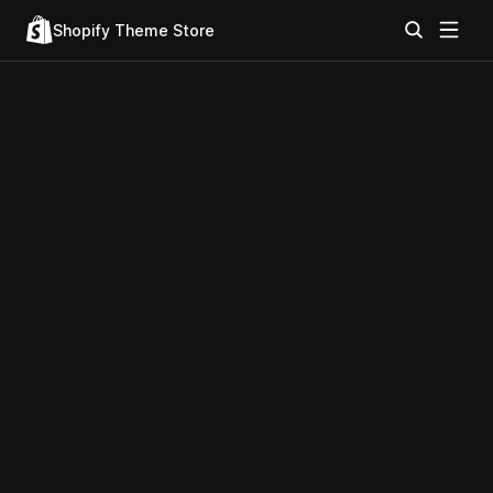
Shopify Theme Store