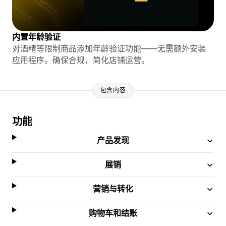
内置年龄验证
对酒精等限制商品添加年龄验证功能——无需额外安装
应用程序。确保合规，简化店铺运营。
包含内容
功能
产品发现
展销
营销与转化
购物车和结账