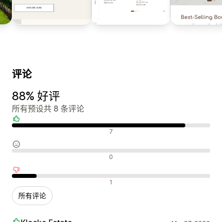
评论
88% 好评
所有预设共 8 条评论
好评
7
中评
0
差评
1
所有评论