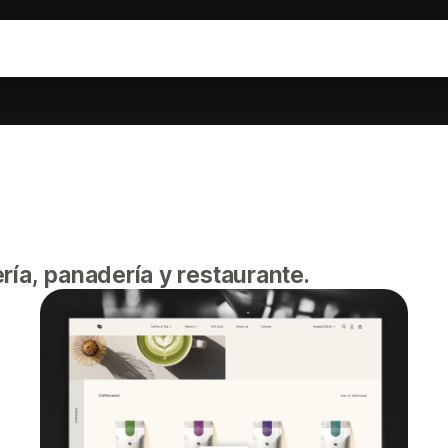
ría, panadería y restaurante.