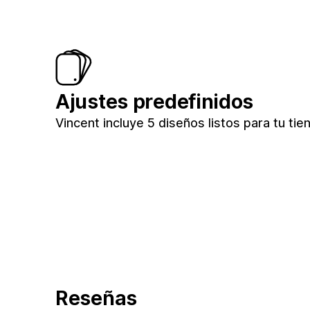
Ajustes predefinidos
Vincent incluye 5 diseños listos para tu tie
Reseñas