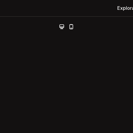
Explor