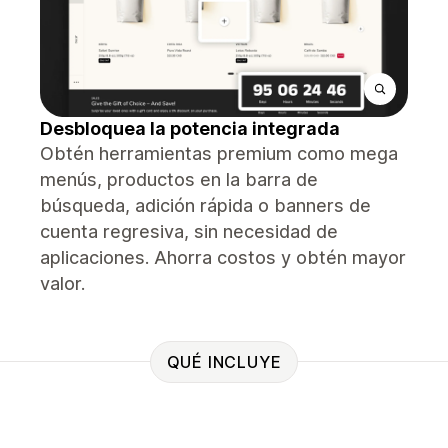
Desbloquea la potencia integrada
Obtén herramientas premium como mega
menús, productos en la barra de
búsqueda, adición rápida o banners de
cuenta regresiva, sin necesidad de
aplicaciones. Ahorra costos y obtén mayor
valor.
QUÉ INCLUYE