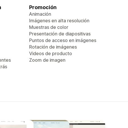
n
Promoción
Animación
Imágenes en alta resolución
Muestras de color
Presentación de diapositivas
Puntos de acceso en imágenes
Rotación de imágenes
Videos de producto
entes
Zoom de imagen
trás