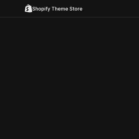
Shopify Theme Store