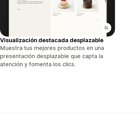
Visualización destacada desplazable
Muestra tus mejores productos en una
presentación desplazable que capta la
atención y fomenta los clics.