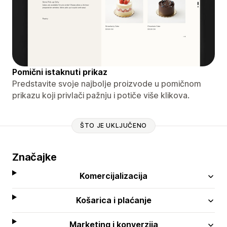
Pomični istaknuti prikaz
Predstavite svoje najbolje proizvode u pomičnom
prikazu koji privlači pažnju i potiče više klikova.
ŠTO JE UKLJUČENO
Značajke
Komercijalizacija
Košarica i plaćanje
Marketing i konverzija