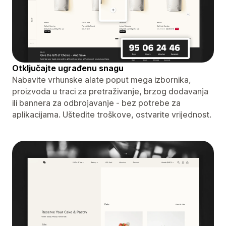
Otključajte ugrađenu snagu
Nabavite vrhunske alate poput mega izbornika,
proizvoda u traci za pretraživanje, brzog dodavanja
ili bannera za odbrojavanje - bez potrebe za
aplikacijama. Uštedite troškove, ostvarite vrijednost.