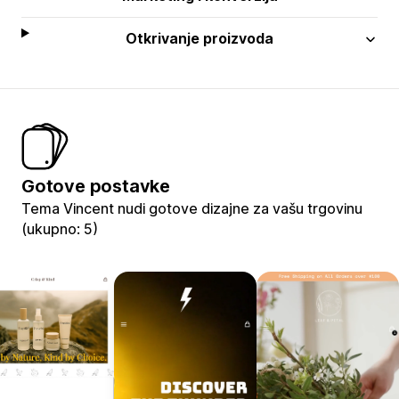
Otkrivanje proizvoda
Gotove postavke
Tema Vincent nudi gotove dizajne za vašu trgovinu
(ukupno: 5)