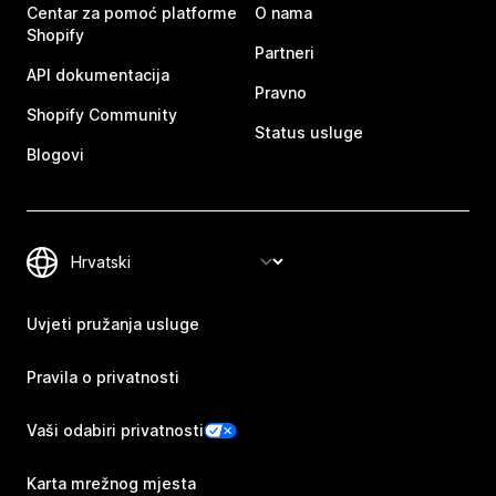
Centar za pomoć platforme
O nama
Shopify
Partneri
API dokumentacija
Pravno
Shopify Community
Status usluge
Blogovi
Uvjeti pružanja usluge
Pravila o privatnosti
Vaši odabiri privatnosti
Karta mrežnog mjesta