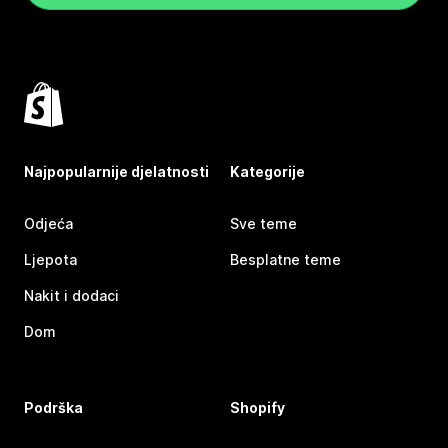
Najpopularnije djelatnosti
Kategorije
Odjeća
Sve teme
Ljepota
Besplatne teme
Nakit i dodaci
Dom
Podrška
Shopify