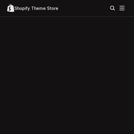
Shopify Theme Store