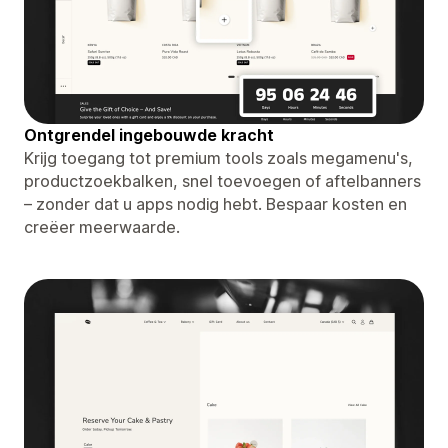
Ontgrendel ingebouwde kracht
Krijg toegang tot premium tools zoals megamenu's,
productzoekbalken, snel toevoegen of aftelbanners
– zonder dat u apps nodig hebt. Bespaar kosten en
creëer meerwaarde.