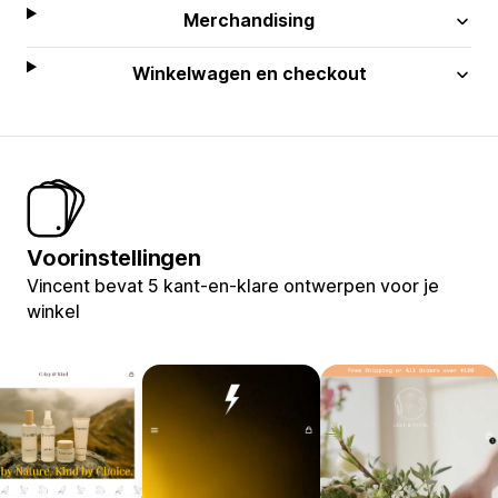
Merchandising
Winkelwagen en checkout
Voorinstellingen
Vincent bevat 5 kant-en-klare ontwerpen voor je
winkel