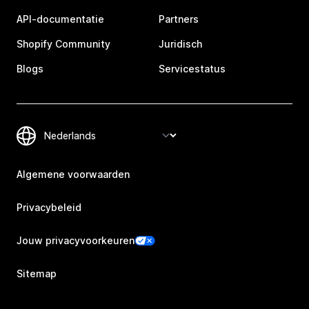
API-documentatie
Partners
Shopify Community
Juridisch
Blogs
Servicestatus
Algemene voorwaarden
Privacybeleid
Jouw privacyvoorkeuren
Sitemap