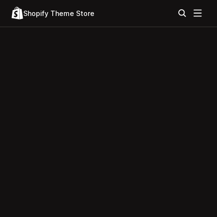
Shopify Theme Store