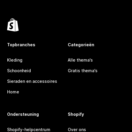
Topbranches
Categorieën
Kleding
Alle thema's
Schoonheid
Gratis thema's
Sieraden en accessoires
Home
Ondersteuning
Shopify
Shopify-helpcentrum
Over ons