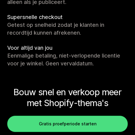
alleen als je publiceert.
Supersnelle checkout
Getest op snelheid zodat je klanten in
recordtijd kunnen afrekenen.
Voor altijd van jou
Eenmalige betaling, niet-verlopende licentie
voor je winkel. Geen vervaldatum.
Bouw snel en verkoop meer
met Shopify-thema's
Gratis proefperiode starten