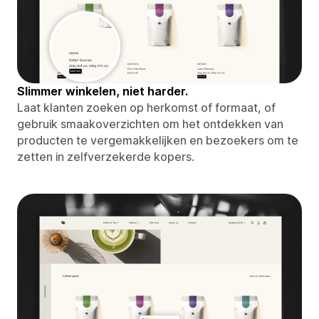
Slimmer winkelen, niet harder.
Laat klanten zoeken op herkomst of formaat, of
gebruik smaakoverzichten om het ontdekken van
producten te vergemakkelijken en bezoekers om te
zetten in zelfverzekerde kopers.