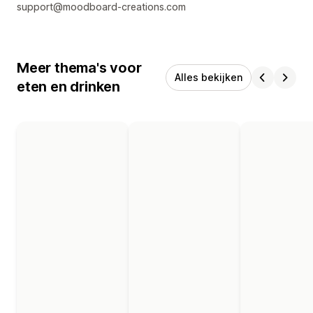
support@moodboard-creations.com
Meer thema's voor
Alles bekijken
eten en drinken