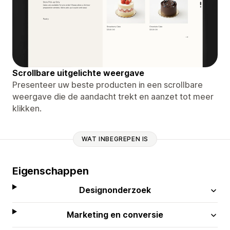
Scrollbare uitgelichte weergave
Presenteer uw beste producten in een scrollbare
weergave die de aandacht trekt en aanzet tot meer
klikken.
WAT INBEGREPEN IS
Eigenschappen
Designonderzoek
Marketing en conversie