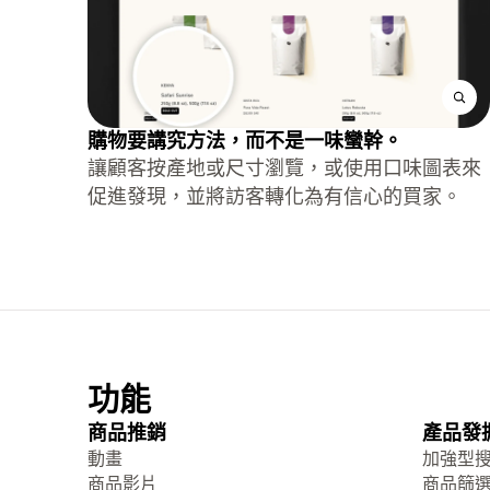
購物要講究方法，而不是一味蠻幹。
讓顧客按產地或尺寸瀏覽，或使用口味圖表來
促進發現，並將訪客轉化為有信心的買家。
功能
商品推銷
產品發
動畫
加強型
商品影片
商品篩