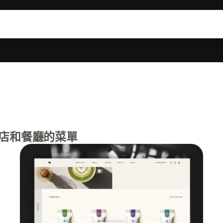
店和餐廳的菜單