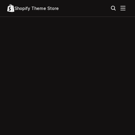
Shopify Theme Store