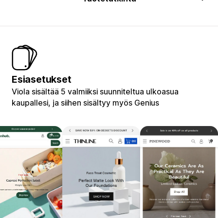
Esiasetukset
Viola sisältää 5 valmiiksi suunniteltua ulkoasua
kaupallesi, ja siihen sisältyy myös Genius