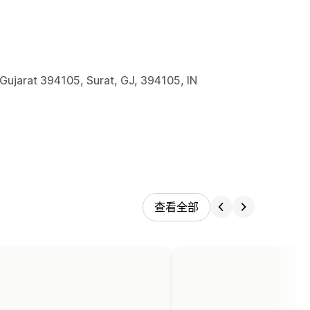
 Gujarat 394105, Surat, GJ, 394105, IN
查看全部