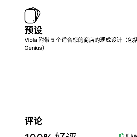
预设
Viola 附带 5 个适合您的商店的现成设计（包
Genius）
评论
Kik