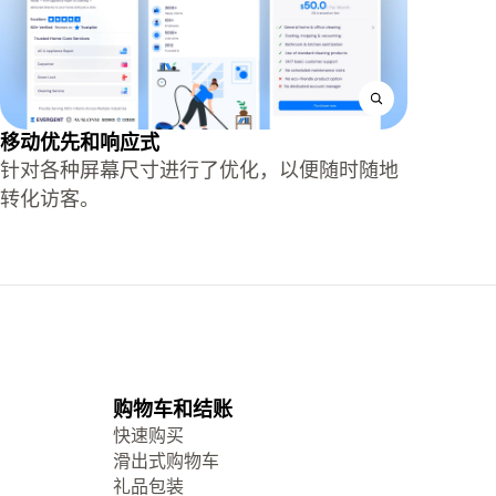
移动优先和响应式
针对各种屏幕尺寸进行了优化，以便随时随地
转化访客。
购物车和结账
快速购买
滑出式购物车
礼品包装