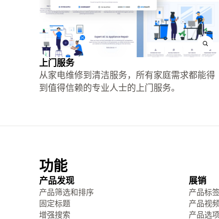
上门服务
从家电维修到清洁服务，所有家庭需求都能得
到值得信赖的专业人士的上门服务。
功能
产品发现
展销
产品筛选和排序
产品标
固定标题
产品视
增强搜索
产品选