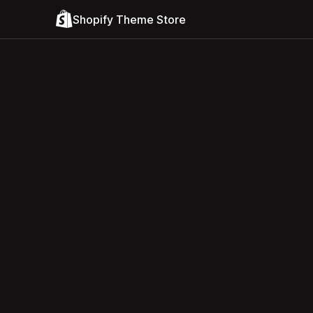
Shopify Theme Store