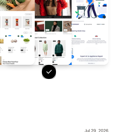
Jul 29, 2026