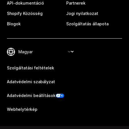
API-dokumentáció
Partnerek
Shopify Közösség
Jogi nyilatkozat
Blogok
Szolgáltatás állapota
Szolgáltatási feltételek
Adatvédelmi szabályzat
Adatvédelmi beállítások
Webhelytérkép