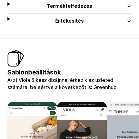
Termékfelfedezés
Értékesítés
Sablonbeállítások
A(z) Viola 5 kész dizájnnal érkezik az üzleted
számára, beleértve a következőt is: Greenhub