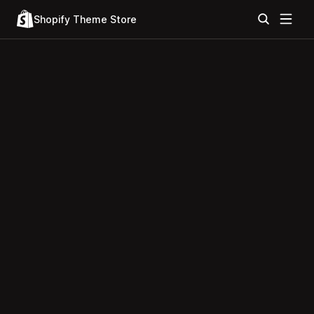
Shopify Theme Store