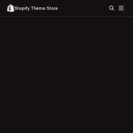
Shopify Theme Store