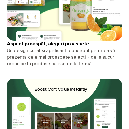
Aspect proaspăt, alegeri proaspete
Un design curat și apetisant, conceput pentru a vă
prezenta cele mai proaspete selecții - de la sucuri
organice la produse culese de la fermă.