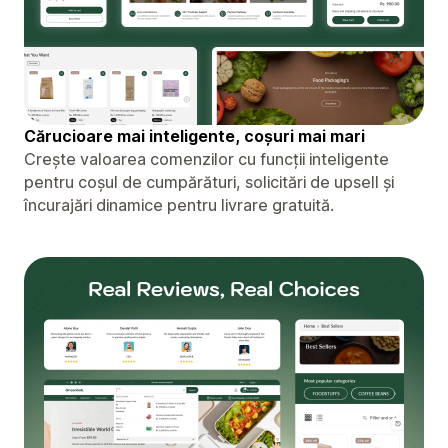
Cărucioare mai inteligente, coșuri mai mari
Crește valoarea comenzilor cu funcții inteligente
pentru coșul de cumpărături, solicitări de upsell și
încurajări dinamice pentru livrare gratuită.