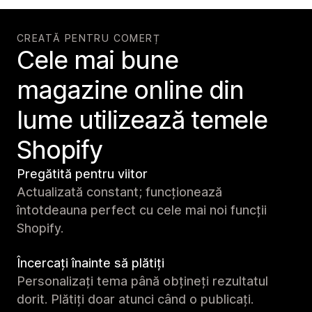
CREATĂ PENTRU COMERȚ
Cele mai bune
magazine online din
lume utilizează temele
Shopify
Pregătită pentru viitor
Actualizată constant; funcționează
întotdeauna perfect cu cele mai noi funcții
Shopify.
Încercați înainte să plătiți
Personalizați tema până obțineți rezultatul
dorit. Plătiți doar atunci când o publicați.