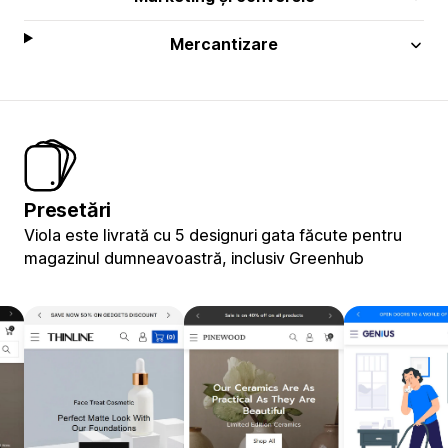
Mercantizare
Presetări
Viola este livrată cu 5 designuri gata făcute pentru
magazinul dumneavoastră, inclusiv Greenhub