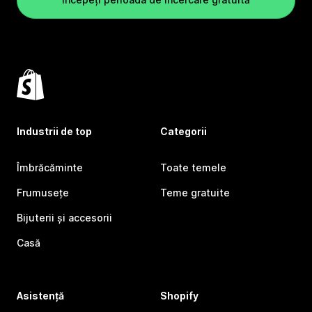
Industrii de top
Categorii
Îmbrăcăminte
Toate temele
Frumusețe
Teme gratuite
Bijuterii și accesorii
Casă
Asistență
Shopify