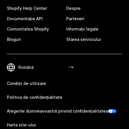
Shopify Help Center
Despre
Documentație API
Parteneri
Comunitatea Shopify
Informații legale
Bloguri
Starea serviciului
Condiții de utilizare
Politica de confidențialitate
Alegerile dumneavoastră privind confidențialitatea
Harta site-ului