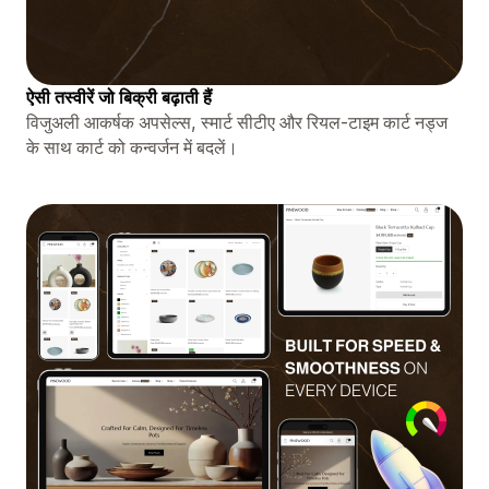
ऐसी तस्वीरें जो बिक्री बढ़ाती हैं
विजुअली आकर्षक अपसेल्स, स्मार्ट सीटीए और रियल-टाइम कार्ट नड्ज
के साथ कार्ट को कन्वर्जन में बदलें।