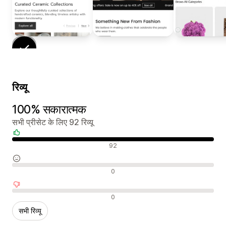
रिव्यू
100% सकारात्मक
सभी प्रीसेट के लिए 92 रिव्यू
सकारात्मक रिव्यू
92
न्यूट्रल रिव्यू
0
नकारात्मक रिव्यू
0
सभी रिव्यू