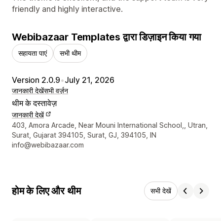
friendly and highly interactive.
Webibazaar Templates द्वारा डिज़ाइन किया गया
सहायता पाएं
सभी थीम
Version 2.0.9
•
July 21, 2026
जानकारी देखें
सभी वर्ज़न
थीम के दस्तावेज़
जानकारी देखें
डिज़ाइनर के संपर्क की जानकारी
403, Amora Arcade, Near Mouni International School,, Utran,
Surat, Gujarat 394105, Surat, GJ, 394105, IN
info@webibazaar.com
होम के लिए और थीम
सभी देखें