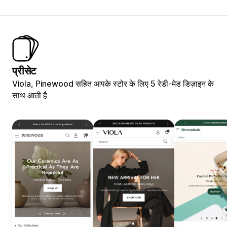
प्रीसेट
Viola, Pinewood सहित आपके स्टोर के लिए 5 रेडी-मेड डिज़ाइन के
साथ आती है