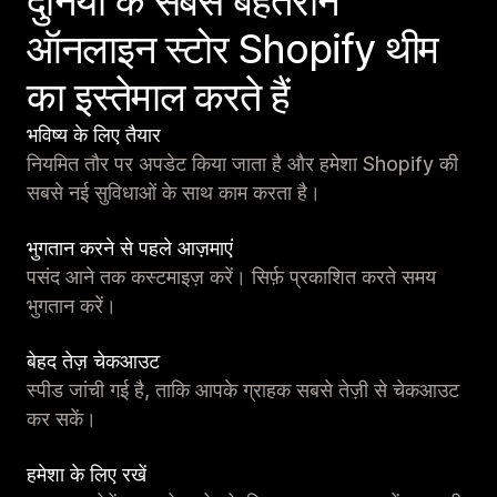
दुनिया के सबसे बेहतरीन
ऑनलाइन स्टोर Shopify थीम
का इस्तेमाल करते हैं
भविष्य के लिए तैयार
नियमित तौर पर अपडेट किया जाता है और हमेशा Shopify की
सबसे नई सुविधाओं के साथ काम करता है।
भुगतान करने से पहले आज़माएं
पसंद आने तक कस्टमाइज़ करें। सिर्फ़ प्रकाशित करते समय
भुगतान करें।
बेहद तेज़ चेकआउट
स्पीड जांची गई है, ताकि आपके ग्राहक सबसे तेज़ी से चेकआउट
कर सकें।
हमेशा के लिए रखें