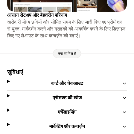
आसान सेटअप और बेहतरीन परिणाम
खरीदारी योग्य छवियों और सीमित समय के लिए जारी किए गए प्रोमोशन
से युक्त, मार्गदर्शन करने और ग्राहकों को आकर्षित करने के लिए डिज़ाइन
किए गए लेआउट के साथ कन्वर्ज़न को बढ़ाएं।
क्या शामिल है
सुविधाएं
कार्ट और चेकआउट
प्रोडक्ट की खोज
मर्चेंडाइज़िंग
मार्केटिंग और कन्वर्ज़न