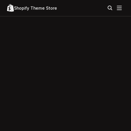
Shopify Theme Store