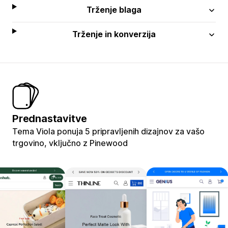
Trženje blaga
Trženje in konverzija
Prednastavitve
Tema Viola ponuja 5 pripravljenih dizajnov za vašo
trgovino, vključno z Pinewood