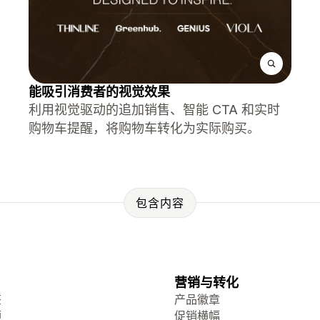
能吸引消费者的视觉效果
利用视觉驱动的追加销售、智能 CTA 和实时
购物车提醒，将购物车转化为实际购买。
包含内容
营销与转化
签
产品徽章
频
促销横幅