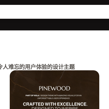
令人难忘的用户体验的设计主题