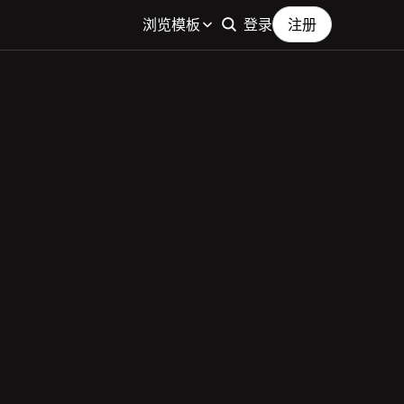
浏览模板
登录
注册