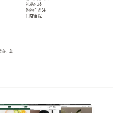
礼品包装
购物车备注
门店自提
法语、意