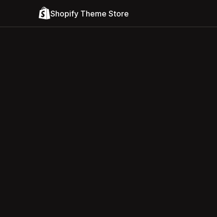
Shopify Theme Store