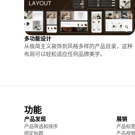
多功能设计
从极简主义装饰到风格多样的产品目录，这种
布局可以轻松适应任何品牌美学。
功能
产品发现
展销
产品筛选和排序
产品标
固定标题
产品视