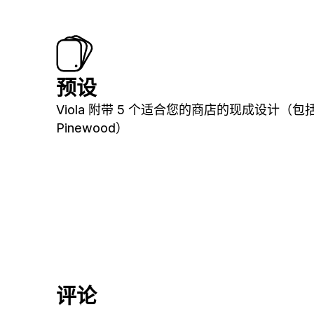
预设
Viola 附带 5 个适合您的商店的现成设计（包
Pinewood）
评论