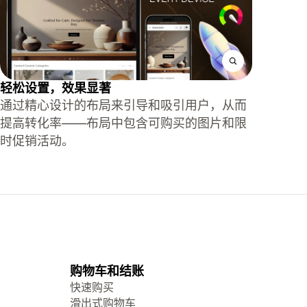
轻松设置，效果显著
通过精心设计的布局来引导和吸引用户，从而
提高转化率——布局中包含可购买的图片和限
时促销活动。
购物车和结账
快速购买
滑出式购物车