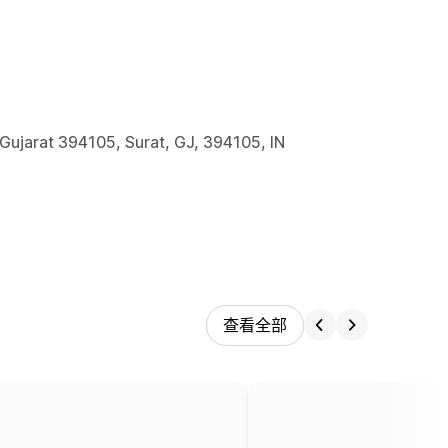
 Gujarat 394105, Surat, GJ, 394105, IN
查看全部