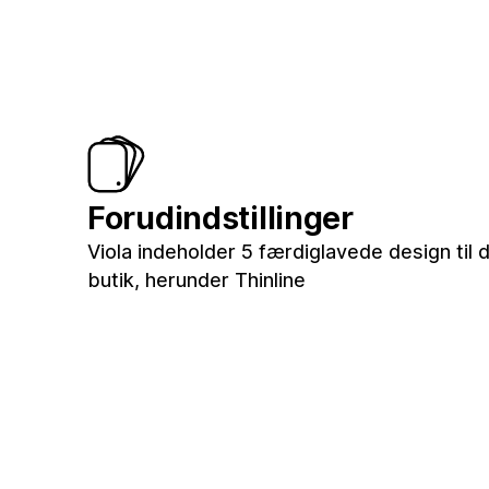
Forudindstillinger
Viola indeholder 5 færdiglavede design til d
butik, herunder Thinline