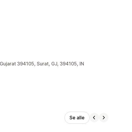
 Gujarat 394105, Surat, GJ, 394105, IN
Se alle