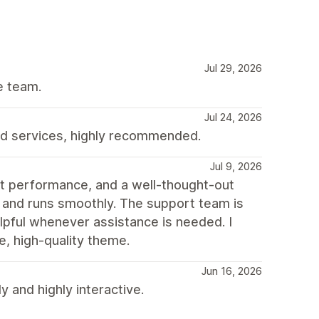
Jul 29, 2026
e team.
Jul 24, 2026
d services, highly recommended.
Jul 9, 2026
st performance, and a well-thought-out
, and runs smoothly. The support team is
lpful whenever assistance is needed. I
, high-quality theme.
Jun 16, 2026
y and highly interactive.