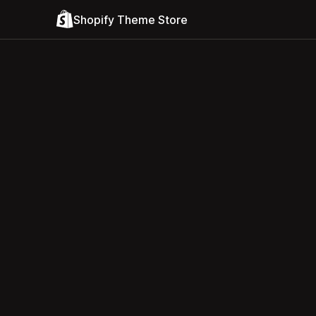
Shopify Theme Store