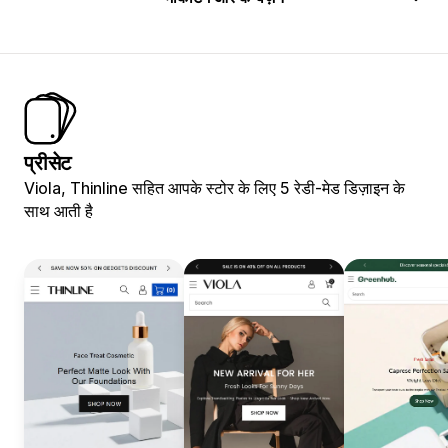
प्रीसेट
Viola, Thinline सहित आपके स्टोर के लिए 5 रेडी-मेड डिज़ाइन के
साथ आती है