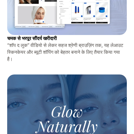
चमक से भरपूर सौंदर्य खरीदारी
“शॉप द लुक” वीडियो से लेकर सहज श्रेणी ब्राउज़िंग तक, यह लेआउट
स्किनकेयर और ब्यूटी शॉपिंग को बेहतर बनाने के लिए तैयार किया गया
है।