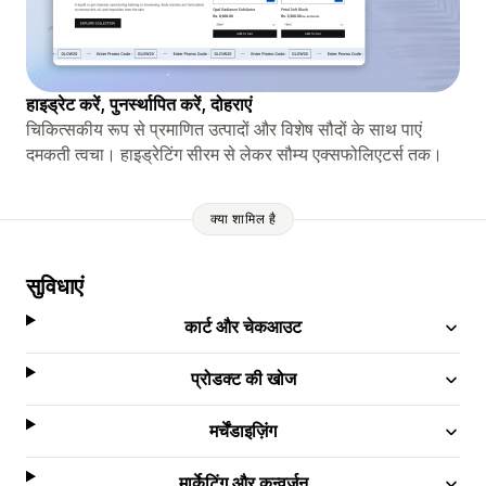
हाइड्रेट करें, पुनर्स्थापित करें, दोहराएं
चिकित्सकीय रूप से प्रमाणित उत्पादों और विशेष सौदों के साथ पाएं
दमकती त्वचा। हाइड्रेटिंग सीरम से लेकर सौम्य एक्सफोलिएटर्स तक।
क्या शामिल है
सुविधाएं
कार्ट और चेकआउट
प्रोडक्ट की खोज
मर्चेंडाइज़िंग
मार्केटिंग और कन्वर्ज़न