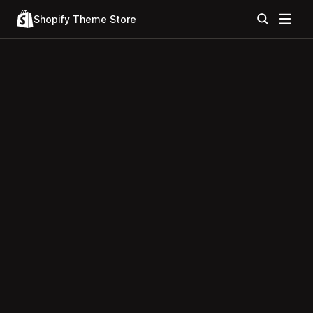
Shopify Theme Store