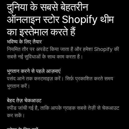
दुनिया के सबसे बेहतरीन
ऑनलाइन स्टोर Shopify थीम
का इस्तेमाल करते हैं
भविष्य के लिए तैयार
नियमित तौर पर अपडेट किया जाता है और हमेशा Shopify की
सबसे नई सुविधाओं के साथ काम करता है।
भुगतान करने से पहले आज़माएं
पसंद आने तक कस्टमाइज़ करें। सिर्फ़ प्रकाशित करते समय
भुगतान करें।
बेहद तेज़ चेकआउट
स्पीड जांची गई है, ताकि आपके ग्राहक सबसे तेज़ी से चेकआउट
कर सकें।