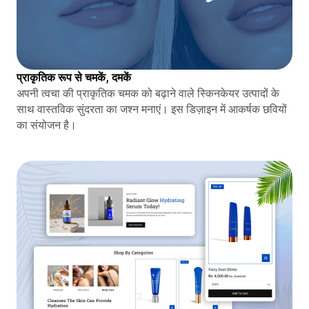
प्राकृतिक रूप से चमकें, दमकें
अपनी त्वचा की प्राकृतिक चमक को बढ़ाने वाले स्किनकेयर उत्पादों के
साथ वास्तविक सुंदरता का जश्न मनाएं। इस डिज़ाइन में आकर्षक छवियों
का संयोजन है।