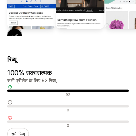
रिव्यू
100% सकारात्मक
सभी प्रीसेट के लिए 92 रिव्यू
सकारात्मक रिव्यू
92
न्यूट्रल रिव्यू
0
नकारात्मक रिव्यू
0
सभी रिव्यू