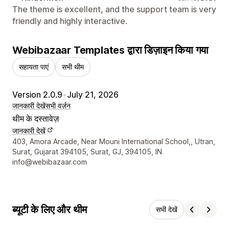
The theme is excellent, and the support team is very
friendly and highly interactive.
Webibazaar Templates द्वारा डिज़ाइन किया गया
सहायता पाएं
सभी थीम
Version 2.0.9
•
July 21, 2026
जानकारी देखें
सभी वर्ज़न
थीम के दस्तावेज़
जानकारी देखें
डिज़ाइनर के संपर्क की जानकारी
403, Amora Arcade, Near Mouni International School,, Utran,
Surat, Gujarat 394105, Surat, GJ, 394105, IN
info@webibazaar.com
ब्यूटी के लिए और थीम
सभी देखें