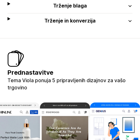
Trženje blaga
Trženje in konverzija
Prednastavitve
Tema Viola ponuja 5 pripravljenih dizajnov za vašo
trgovino