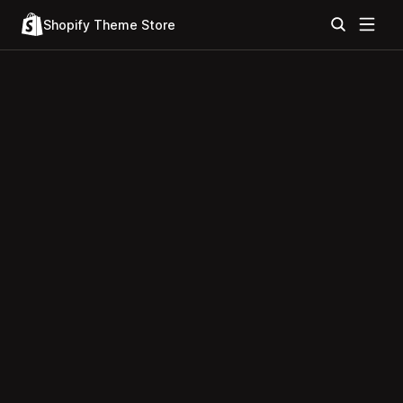
Shopify Theme Store