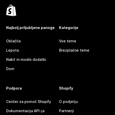
Najbolj priljubljene panoge
Kategorije
Oblačila
Vse teme
Lepota
Brezplačne teme
Nakit in modni dodatki
Dom
Podpora
Shopify
Center za pomoč Shopify
O podjetju
Dokumentacija API-ja
Partnerji