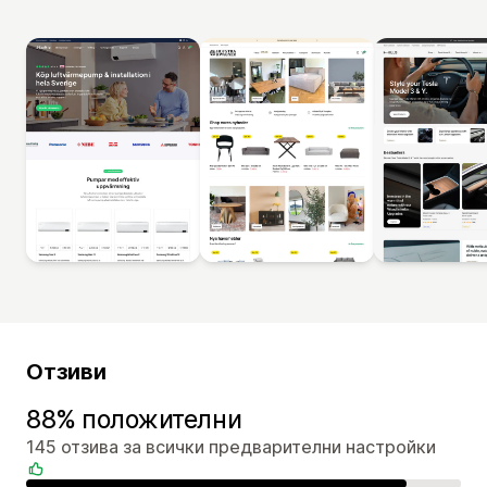
Отзиви
88% положителни
145 отзива за всички предварителни настройки