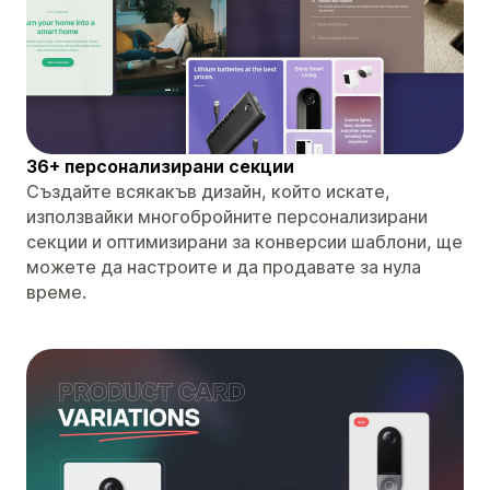
36+ персонализирани секции
Създайте всякакъв дизайн, който искате,
използвайки многобройните персонализирани
секции и оптимизирани за конверсии шаблони, ще
можете да настроите и да продавате за нула
време.