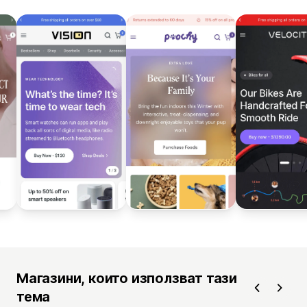
Магазини, които използват тази
тема