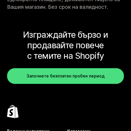
Вашия магазин. Без срок на валидност.
Изграждайте бързо и
продавайте повече
с темите на Shopify
Започнете безплатен пробен период