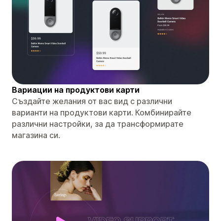
Вариации на продуктови карти
Създайте желания от вас вид с различни
варианти на продуктови карти. Комбинирайте
различни настройки, за да трансформирате
магазина си.