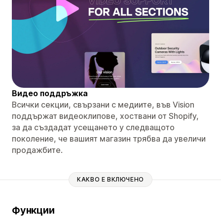
Видео поддръжка
Всички секции, свързани с медиите, във Vision
поддържат видеоклипове, хоствани от Shopify,
за да създадат усещането у следващото
поколение, че вашият магазин трябва да увеличи
продажбите.
КАКВО Е ВКЛЮЧЕНО
Функции