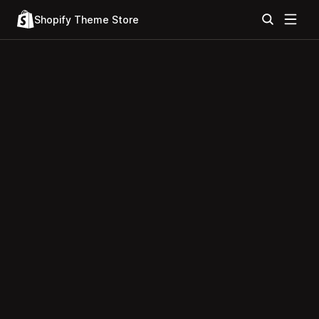
Shopify Theme Store