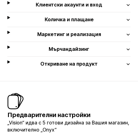
Клиентски акаунти и вход
Количка и плащане
Маркетинг и реализация
Мърчандайзинг
Откриване на продукт
Предварителни настройки
„Vision“ идва с 5 готови дизайна за Вашия магазин,
включително „Onyx“