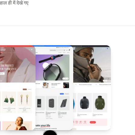
हाल ही में देखे गए