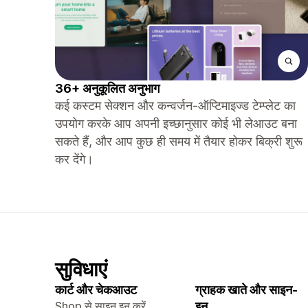
36+ अनुकूलित अनुभाग
कई कस्टम सेक्शन और कन्वर्जन-ऑप्टिमाइज्ड टेम्प्लेट का
उपयोग करके आप अपनी इच्छानुसार कोई भी लेआउट बना
सकते हैं, और आप कुछ ही समय में तैयार होकर बिक्री शुरू
कर देंगे।
सुविधाएं
कार्ट और चेकआउट
ग्राहक खाते और साइन-
Shop से साइन इन करें
इन