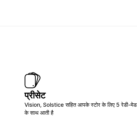
प्रीसेट
Vision, Solstice सहित आपके स्टोर के लिए 5 रेडी-मेड
के साथ आती है