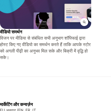
वीडियो समर्थन
विजन पर मीडिया से संबंधित सभी अनुभाग शॉपिफाई द्वारा
होस्ट किए गए वीडियो का समर्थन करते हैं ताकि आपके स्टोर
को अगली पीढ़ी का अनुभव मिल सके और बिक्री में वृद्धि हो
सके।
मार्केटिंग और कन्वर्ज़न
EU अनुवाद (EN, FR, IT,