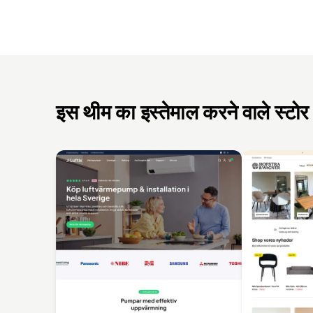
इस थीम का इस्तेमाल करने वाले स्टोर