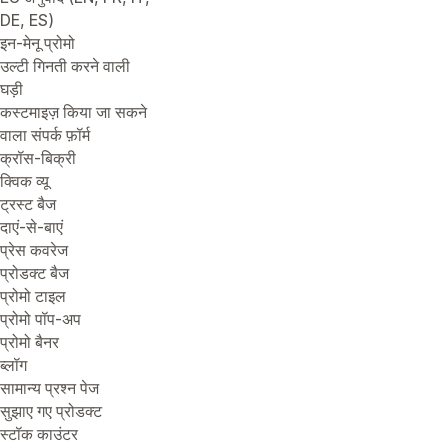
DE, ES)
इन-मेनू प्रोमो
उल्टी गिनती करने वाली
घड़ी
कस्टमाइज़ किया जा सकने
वाला संपर्क फ़ॉर्म
क्रॉस-बिक्री
क्विक व्यू
ट्रस्ट बैज
दाएं-से-बाएं
प्रेस कवरेज
प्रोडक्ट बैज
प्रोमो टाइल
प्रोमो पॉप-अप
प्रोमो बैनर
ब्लॉग
सामान्य प्रश्न पेज
सुझाए गए प्रोडक्ट
स्टॉक काउंटर