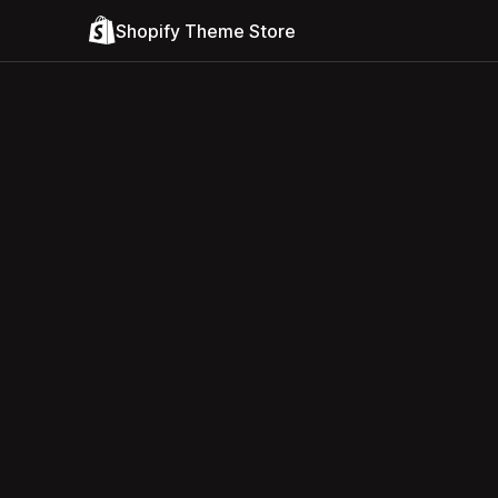
Shopify Theme Store