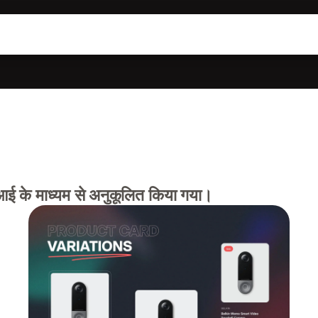
एआई के माध्यम से अनुकूलित किया गया।