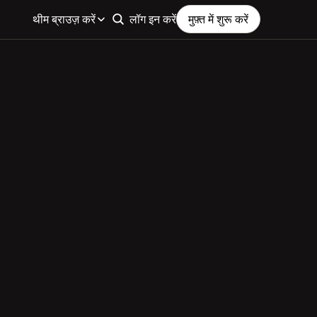
थीम ब्राउज़ करें
लॉग इन करें
मुफ़्त में शुरू करें