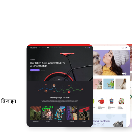
 डिज़ाइन