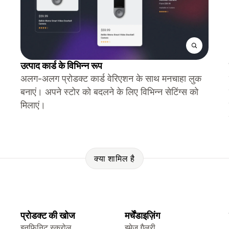
उत्पाद कार्ड के विभिन्न रूप
अलग-अलग प्रोडक्ट कार्ड वेरिएशन के साथ मनचाहा लुक
बनाएं। अपने स्टोर को बदलने के लिए विभिन्न सेटिंग्स को
मिलाएं।
क्या शामिल है
प्रोडक्ट की खोज
मर्चेंडाइज़िंग
इनफ़िनिट स्क्रोल
इमेज गैलरी